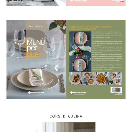
CORSI DI CUCINA