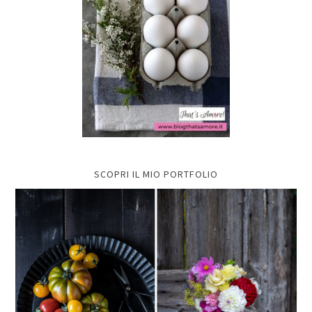
SCOPRI IL MIO PORTFOLIO