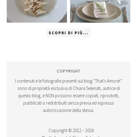
SCOPRI DI PIÙ...
COPYRIGHT
I contenuti e le fotografie presenti sul blog “That’s Amore!”
sono di proprietà esclusiva di Chiara Selenati, autrice di
questo blog, e NON possono essere copiati, riprodotti,
pubblicati o redistribuiti senza previa ed espressa
autorizzazione della stessa.
Copyright © 2012 – 2026