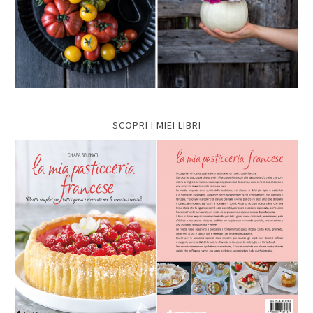
SCOPRI I MIEI LIBRI