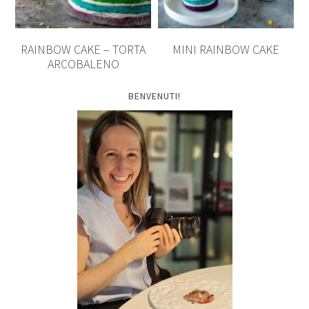
RAINBOW CAKE – TORTA
MINI RAINBOW CAKE
ARCOBALENO
BENVENUTI!