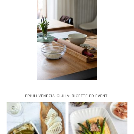
FRIULI VENEZIA-GIULIA: RICETTE ED EVENTI