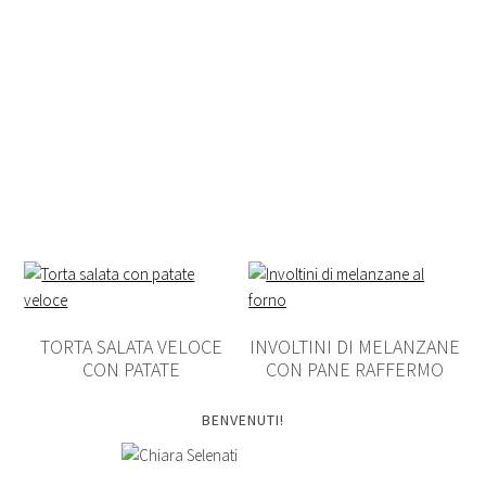
TORTA SALATA VELOCE
INVOLTINI DI MELANZANE
CON PATATE
CON PANE RAFFERMO
BENVENUTI!