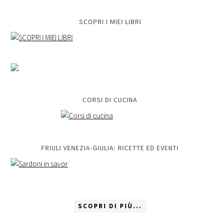
SCOPRI I MIEI LIBRI
CORSI DI CUCINA
FRIULI VENEZIA-GIULIA: RICETTE ED EVENTI
SCOPRI DI PIÙ...