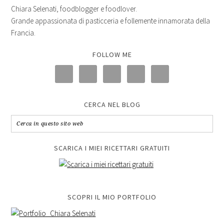
Chiara Selenati, foodblogger e foodlover.
Grande appassionata di pasticceria e follemente innamorata della
Francia.
FOLLOW ME
CERCA NEL BLOG
SCARICA I MIEI RICETTARI GRATUITI
SCOPRI IL MIO PORTFOLIO