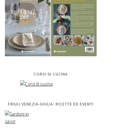
CORSI DI CUCINA
FRIULI VENEZIA-GIULIA: RICETTE ED EVENTI