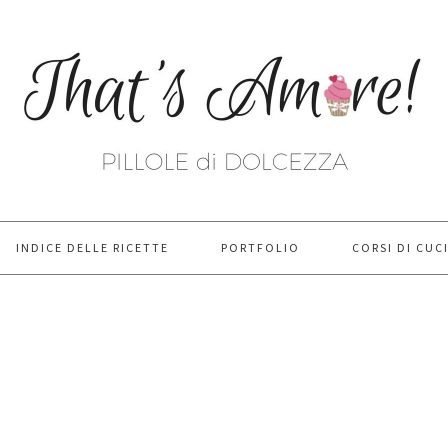
INDICE DELLE RICETTE
PORTFOLIO
CORSI DI CUC