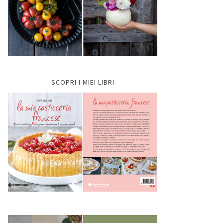
SCOPRI I MIEI LIBRI