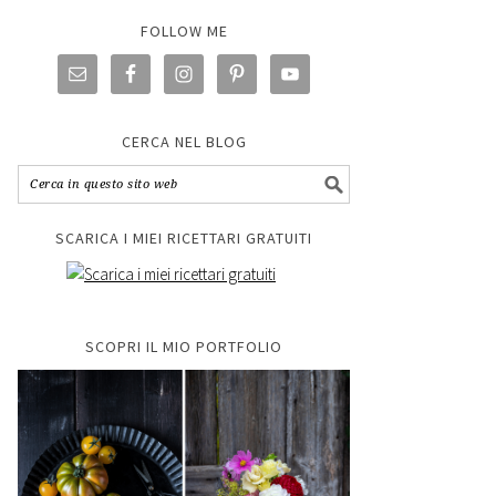
FOLLOW ME
CERCA NEL BLOG
SCARICA I MIEI RICETTARI GRATUITI
SCOPRI IL MIO PORTFOLIO