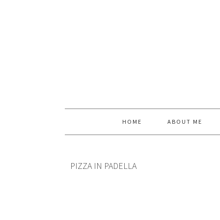
HOME
ABOUT ME
PIZZA IN PADELLA