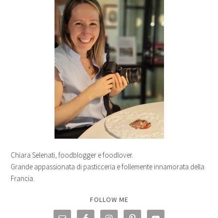
Chiara Selenati, foodblogger e foodlover.
Grande appassionata di pasticceria e follemente innamorata della
Francia.
FOLLOW ME