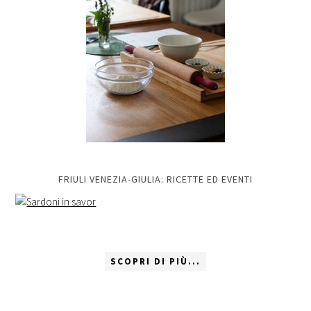
FRIULI VENEZIA-GIULIA: RICETTE ED EVENTI
SCOPRI DI PIÙ...