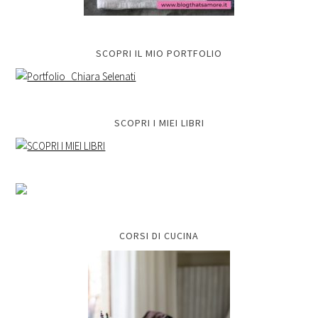
SCOPRI IL MIO PORTFOLIO
SCOPRI I MIEI LIBRI
CORSI DI CUCINA