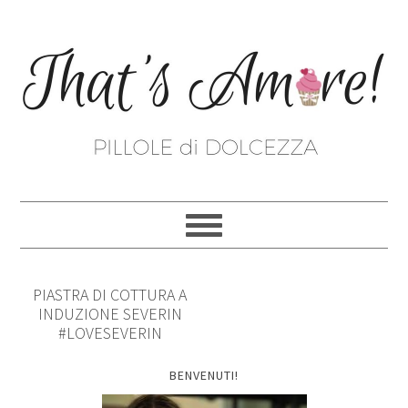
PIASTRA DI COTTURA A
INDUZIONE SEVERIN
#LOVESEVERIN
BENVENUTI!