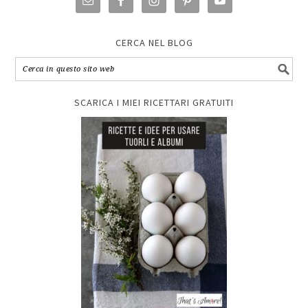
CERCA NEL BLOG
SCARICA I MIEI RICETTARI GRATUITI