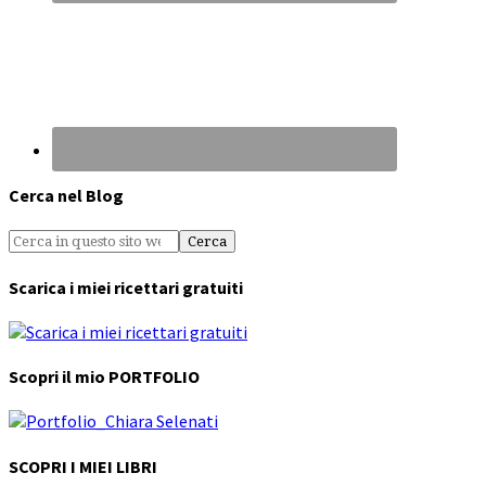
Cerca nel Blog
Scarica i miei ricettari gratuiti
Scopri il mio PORTFOLIO
SCOPRI I MIEI LIBRI