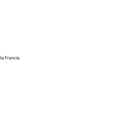
a Francia.