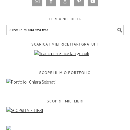
CERCA NEL BLOG
SCARICA I MIEI RICETTARI GRATUITI
SCOPRI IL MIO PORTFOLIO
SCOPRI I MIEI LIBRI