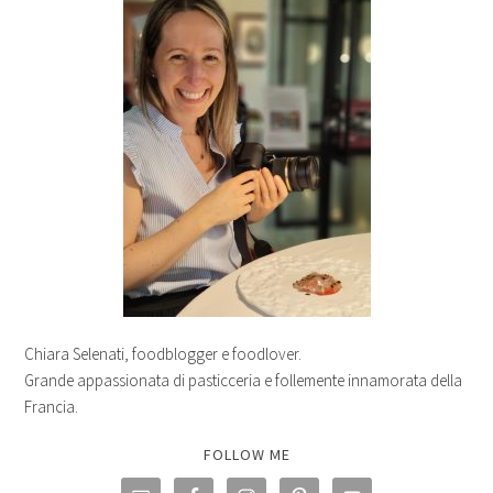
Chiara Selenati, foodblogger e foodlover.
Grande appassionata di pasticceria e follemente innamorata della
Francia.
FOLLOW ME