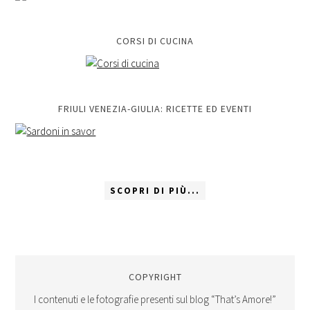
CORSI DI CUCINA
FRIULI VENEZIA-GIULIA: RICETTE ED EVENTI
SCOPRI DI PIÙ...
COPYRIGHT
I contenuti e le fotografie presenti sul blog “That’s Amore!”