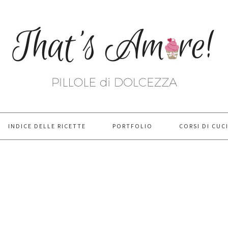
INDICE DELLE RICETTE
PORTFOLIO
CORSI DI CUC