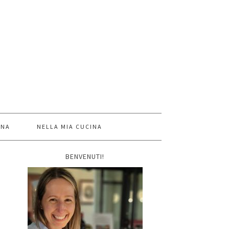
INA
NELLA MIA CUCINA
BENVENUTI!