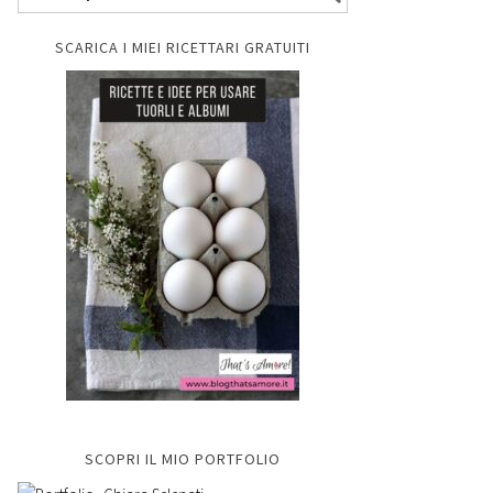
SCARICA I MIEI RICETTARI GRATUITI
SCOPRI IL MIO PORTFOLIO