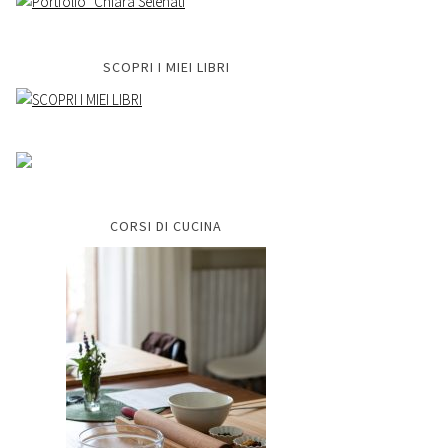
SCOPRI I MIEI LIBRI
CORSI DI CUCINA