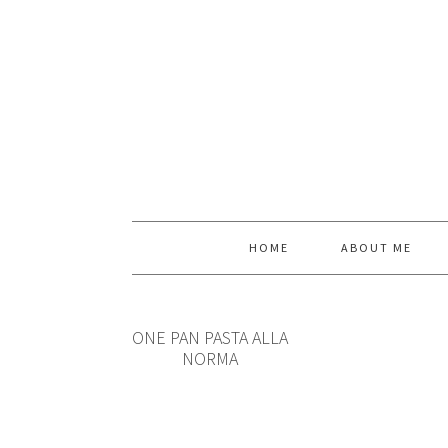
HOME
ABOUT ME
ONE PAN PASTA ALLA
NORMA