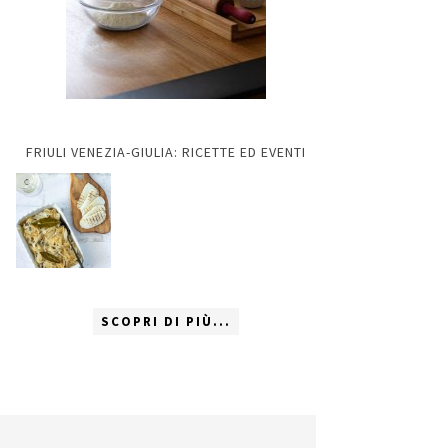
FRIULI VENEZIA-GIULIA: RICETTE ED EVENTI
SCOPRI DI PIÙ...