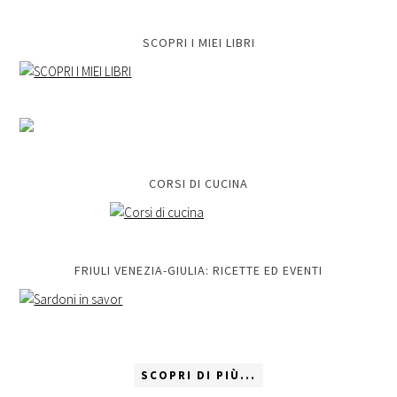
SCOPRI I MIEI LIBRI
CORSI DI CUCINA
FRIULI VENEZIA-GIULIA: RICETTE ED EVENTI
SCOPRI DI PIÙ...