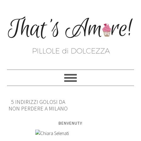
5 INDIRIZZI GOLOSI DA
NON PERDERE A MILANO
BENVENUTI!