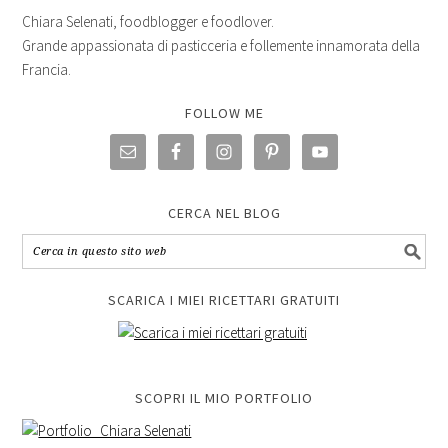
Chiara Selenati, foodblogger e foodlover.
Grande appassionata di pasticceria e follemente innamorata della
Francia.
FOLLOW ME
CERCA NEL BLOG
SCARICA I MIEI RICETTARI GRATUITI
SCOPRI IL MIO PORTFOLIO