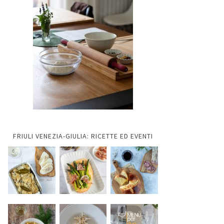
FRIULI VENEZIA-GIULIA: RICETTE ED EVENTI