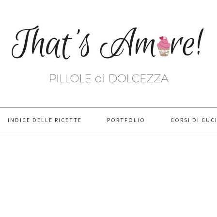
INDICE DELLE RICETTE
PORTFOLIO
CORSI DI CUC