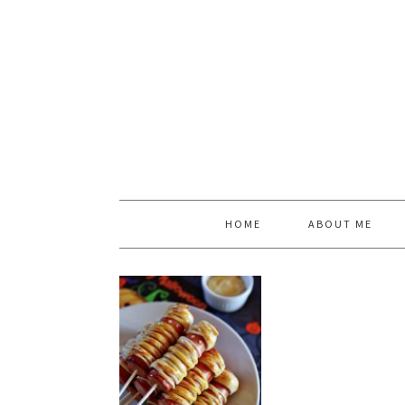
HOME
ABOUT ME