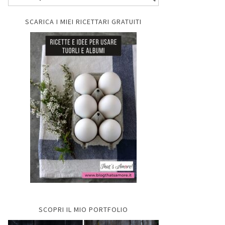
SCARICA I MIEI RICETTARI GRATUITI
SCOPRI IL MIO PORTFOLIO