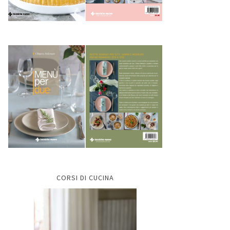
CORSI DI CUCINA