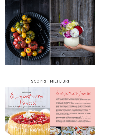
SCOPRI I MIEI LIBRI