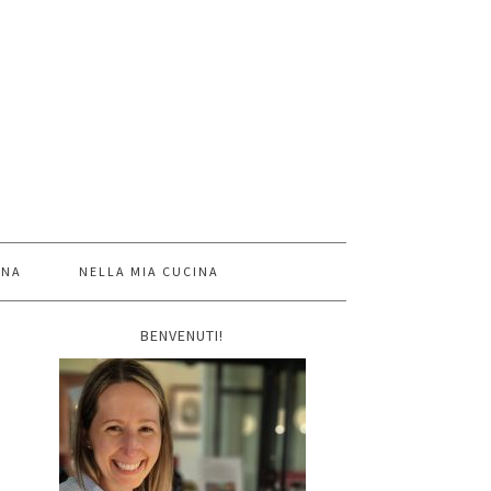
INA
NELLA MIA CUCINA
BENVENUTI!