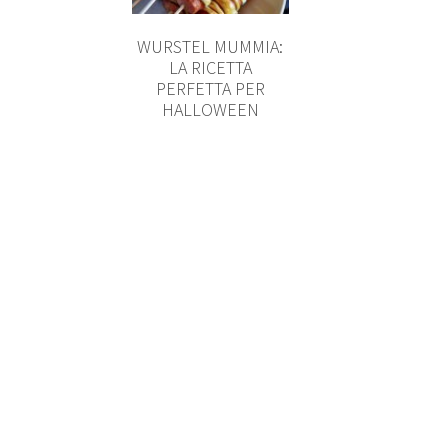
WURSTEL MUMMIA:
LA RICETTA
PERFETTA PER
HALLOWEEN