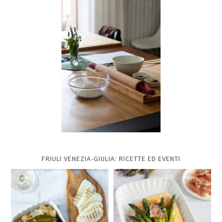
FRIULI VENEZIA-GIULIA: RICETTE ED EVENTI