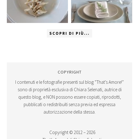
SCOPRI DI PIÙ...
COPYRIGHT
I contenuti e le fotografie presenti sul blog “That’s Amore!”
sono di proprietà esclusiva di Chiara Selenati, autrice di
questo blog, e NON possono essere copiati, riprodotti,
pubblicati o redistribuiti senza previa ed espressa
autorizzazione della stessa.
Copyright © 2012 – 2026