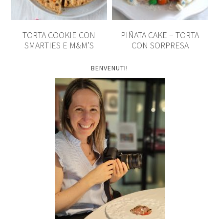
TORTA COOKIE CON
PIÑATA CAKE – TORTA
SMARTIES E M&M’S
CON SORPRESA
BENVENUTI!