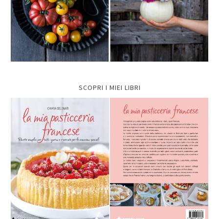
SCOPRI I MIEI LIBRI