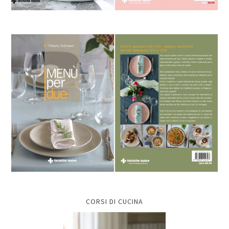
CORSI DI CUCINA