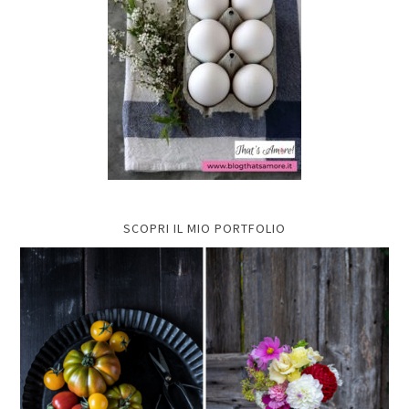
SCOPRI IL MIO PORTFOLIO