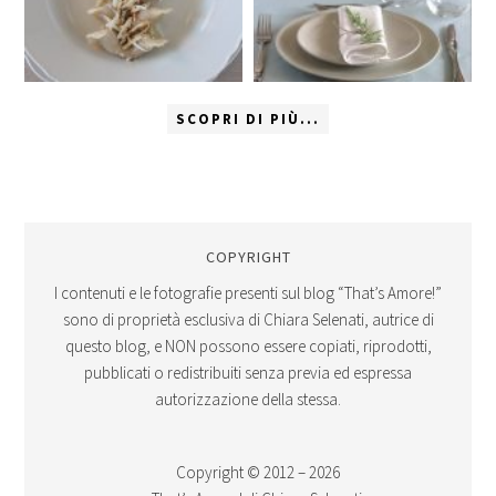
SCOPRI DI PIÙ...
COPYRIGHT
I contenuti e le fotografie presenti sul blog “That’s Amore!”
sono di proprietà esclusiva di Chiara Selenati, autrice di
questo blog, e NON possono essere copiati, riprodotti,
pubblicati o redistribuiti senza previa ed espressa
autorizzazione della stessa.
Copyright © 2012 – 2026