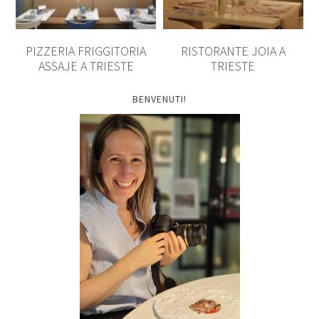
PIZZERIA FRIGGITORIA
RISTORANTE JOIA A
ASSAJE A TRIESTE
TRIESTE
BENVENUTI!