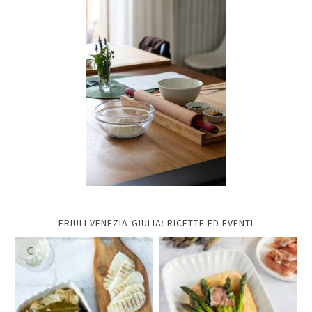
FRIULI VENEZIA-GIULIA: RICETTE ED EVENTI