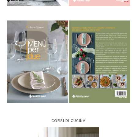
CORSI DI CUCINA