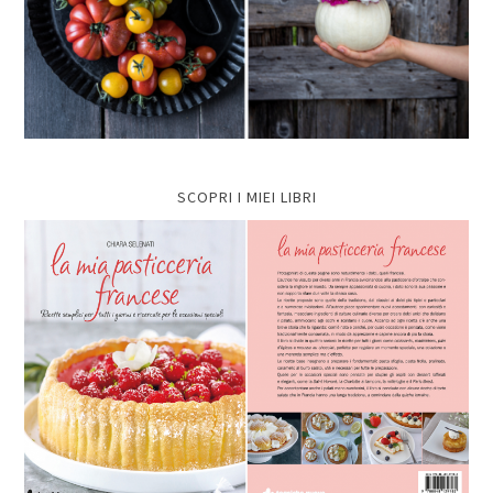
SCOPRI I MIEI LIBRI