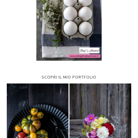
SCOPRI IL MIO PORTFOLIO