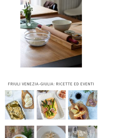
FRIULI VENEZIA-GIULIA: RICETTE ED EVENTI