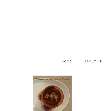
HOME
ABOUT ME