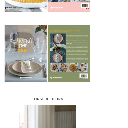
CORSI DI CUCINA