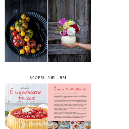
SCOPRI I MIEI LIBRI