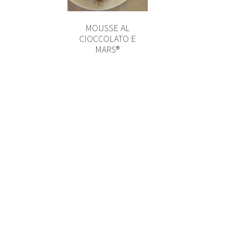
MOUSSE AL
CIOCCOLATO E
MARS®