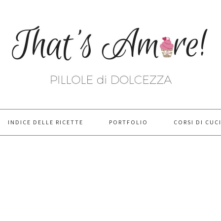
INDICE DELLE RICETTE
PORTFOLIO
CORSI DI CUC