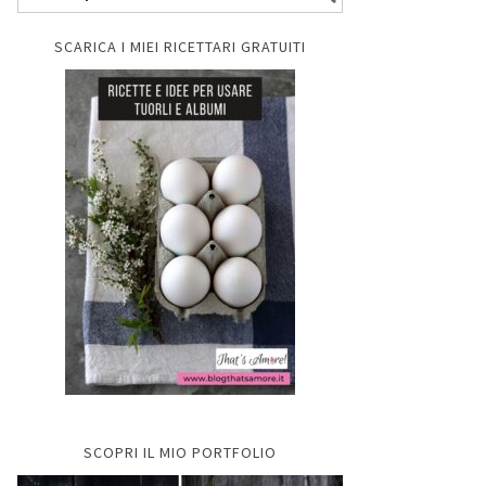
SCARICA I MIEI RICETTARI GRATUITI
SCOPRI IL MIO PORTFOLIO