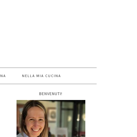
INA
NELLA MIA CUCINA
BENVENUTI!