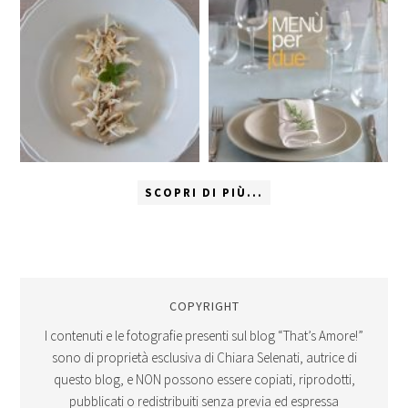
SCOPRI DI PIÙ...
COPYRIGHT
I contenuti e le fotografie presenti sul blog “That’s Amore!”
sono di proprietà esclusiva di Chiara Selenati, autrice di
questo blog, e NON possono essere copiati, riprodotti,
pubblicati o redistribuiti senza previa ed espressa