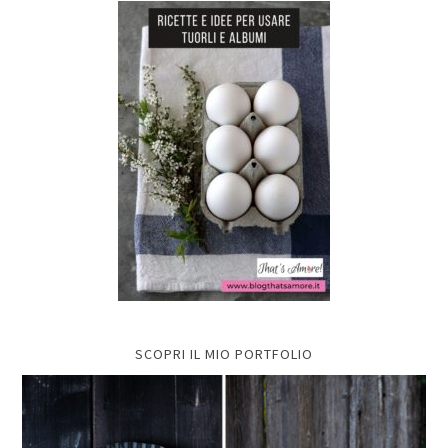
SCOPRI IL MIO PORTFOLIO