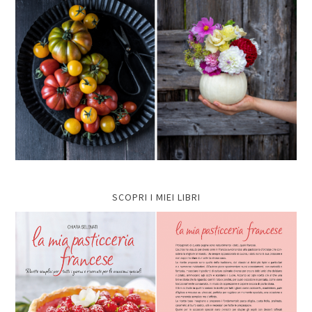
SCOPRI I MIEI LIBRI