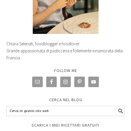
Chiara Selenati, foodblogger e foodlover.
Grande appassionata di pasticceria e follemente innamorata della
Francia.
FOLLOW ME
CERCA NEL BLOG
SCARICA I MIEI RICETTARI GRATUITI