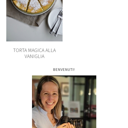
TORTA MAGICA ALLA
VANIGLIA
BENVENUTI!