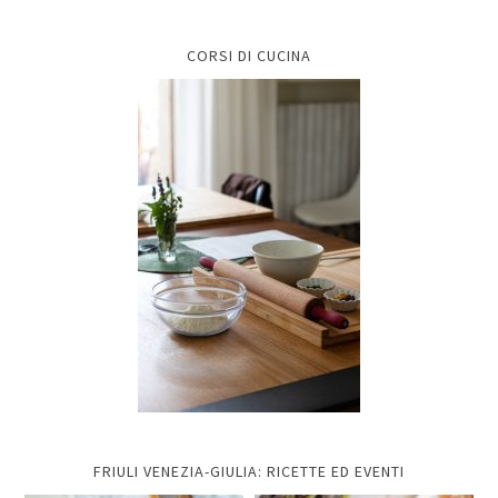
CORSI DI CUCINA
FRIULI VENEZIA-GIULIA: RICETTE ED EVENTI