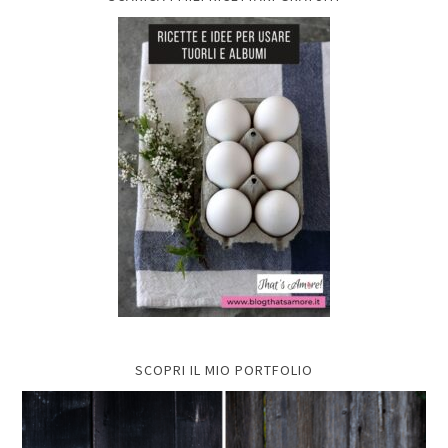
SCOPRI IL MIO PORTFOLIO