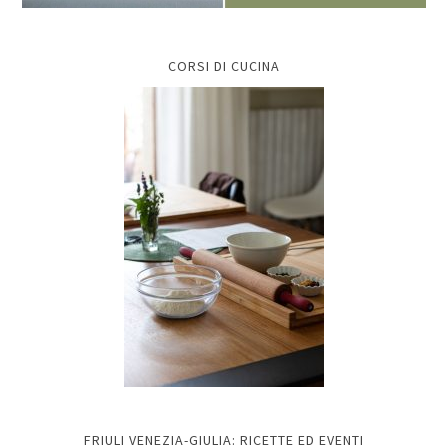
CORSI DI CUCINA
FRIULI VENEZIA-GIULIA: RICETTE ED EVENTI