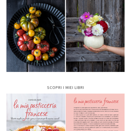
SCOPRI I MIEI LIBRI