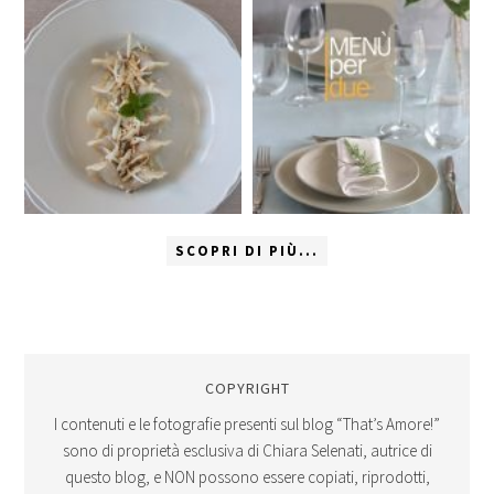
SCOPRI DI PIÙ...
COPYRIGHT
I contenuti e le fotografie presenti sul blog “That’s Amore!”
sono di proprietà esclusiva di Chiara Selenati, autrice di
questo blog, e NON possono essere copiati, riprodotti,