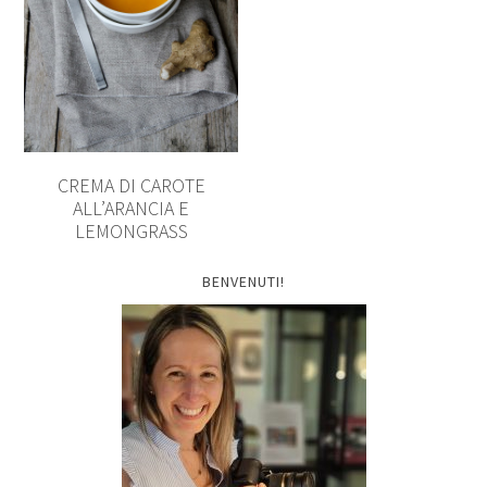
CREMA DI CAROTE
ALL’ARANCIA E
LEMONGRASS
BENVENUTI!