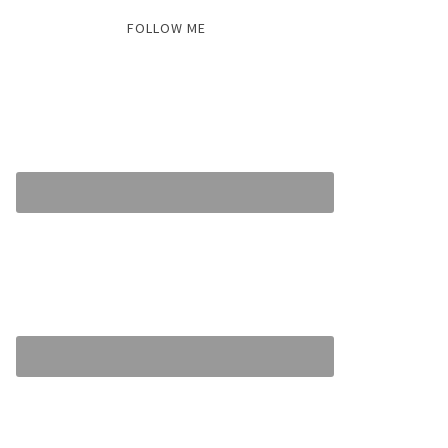
FOLLOW ME