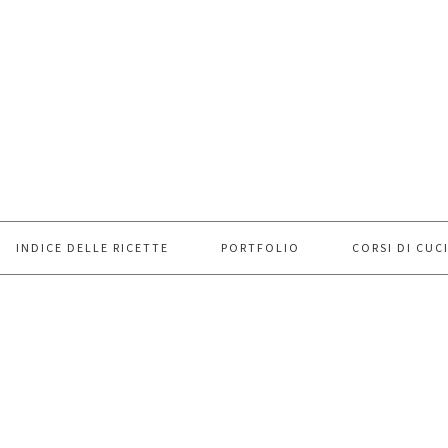
INDICE DELLE RICETTE
PORTFOLIO
CORSI DI CUC