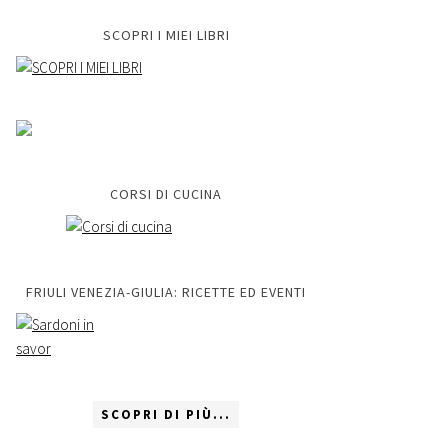
SCOPRI I MIEI LIBRI
CORSI DI CUCINA
FRIULI VENEZIA-GIULIA: RICETTE ED EVENTI
SCOPRI DI PIÙ...