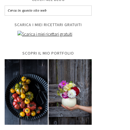
SCARICA I MIEI RICETTARI GRATUITI
SCOPRI IL MIO PORTFOLIO