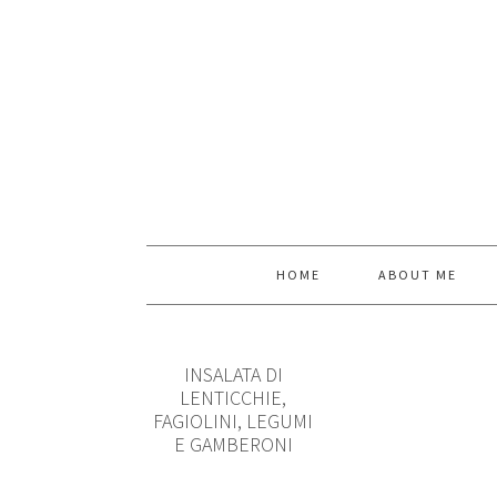
HOME
ABOUT ME
INSALATA DI
LENTICCHIE,
FAGIOLINI, LEGUMI
E GAMBERONI