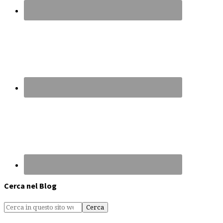
Cerca nel Blog