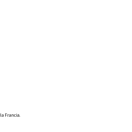
a Francia.