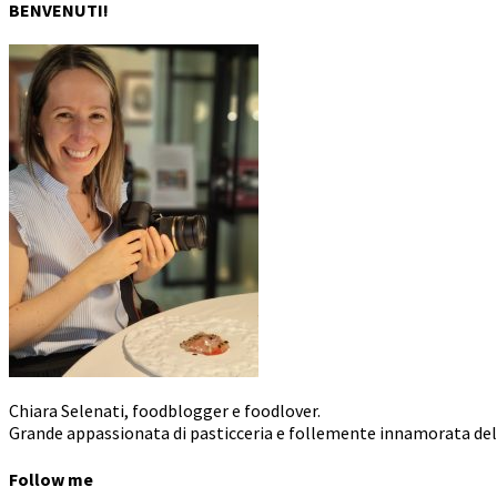
BENVENUTI!
Chiara Selenati, foodblogger e foodlover.
Grande appassionata di pasticceria e follemente innamorata dell
Follow me