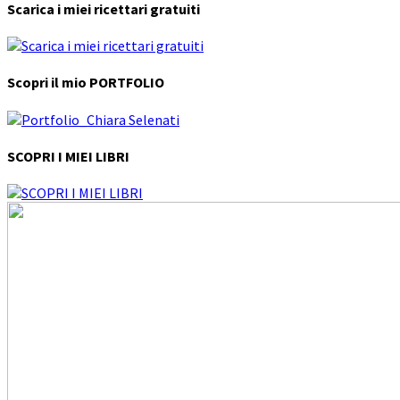
Scarica i miei ricettari gratuiti
Scopri il mio PORTFOLIO
SCOPRI I MIEI LIBRI