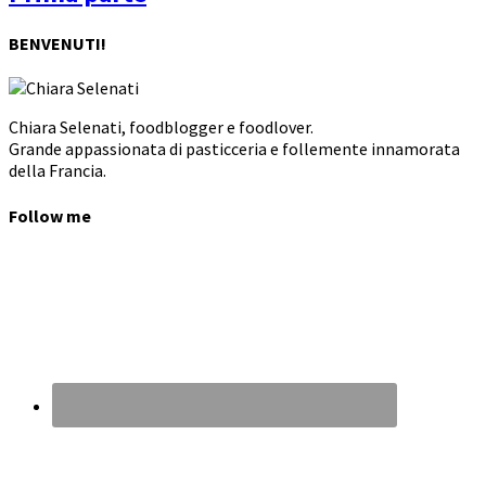
BENVENUTI!
Chiara Selenati, foodblogger e foodlover.
Grande appassionata di pasticceria e follemente innamorata
della Francia.
Follow me