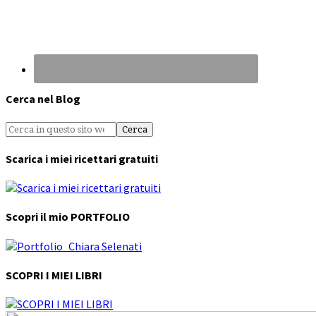
Cerca nel Blog
Scarica i miei ricettari gratuiti
Scopri il mio PORTFOLIO
SCOPRI I MIEI LIBRI