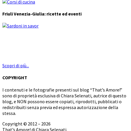
Friuli Venezia-Giulia: ricette ed eventi
Scopri di più...
COPYRIGHT
I contenuti e le fotografie presenti sul blog “That’s Amore!”
sono di proprietà esclusiva di Chiara Selenati, autrice di questo
blog, e NON possono essere copiati, riprodotti, pubblicati o
redistribuiti senza previa ed espressa autorizzazione della
stessa.
Copyright © 2012 – 2026
That’s Amore! di Chiara Selenati.