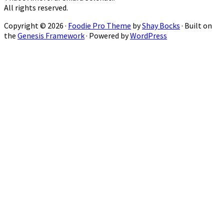
All rights reserved.
Copyright © 2026 ·
Foodie Pro Theme
by
Shay Bocks
· Built on
the
Genesis Framework
· Powered by
WordPress