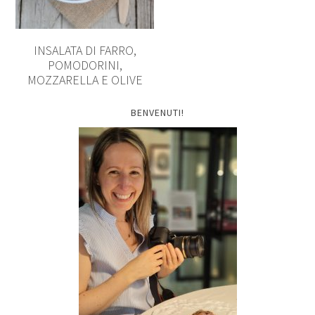
INSALATA DI FARRO,
POMODORINI,
MOZZARELLA E OLIVE
BENVENUTI!