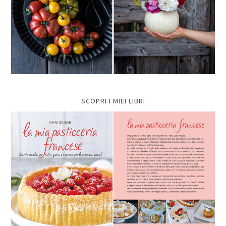
SCOPRI I MIEI LIBRI