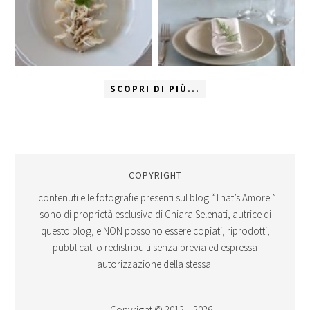
SCOPRI DI PIÙ...
COPYRIGHT
I contenuti e le fotografie presenti sul blog “That’s Amore!”
sono di proprietà esclusiva di Chiara Selenati, autrice di
questo blog, e NON possono essere copiati, riprodotti,
pubblicati o redistribuiti senza previa ed espressa
autorizzazione della stessa.
Copyright © 2012 – 2026