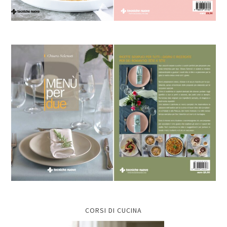
CORSI DI CUCINA