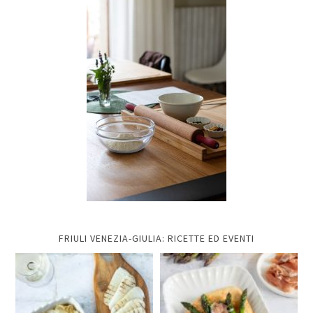
FRIULI VENEZIA-GIULIA: RICETTE ED EVENTI