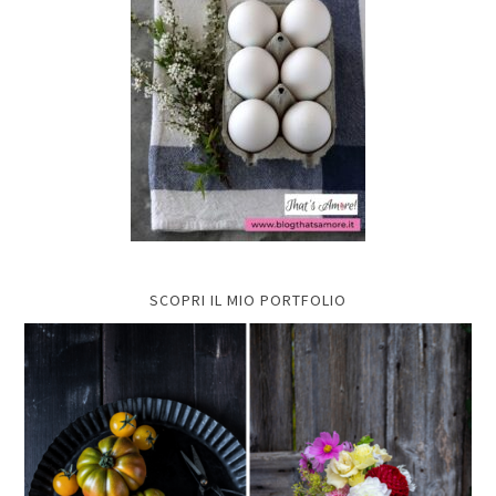
SCOPRI IL MIO PORTFOLIO