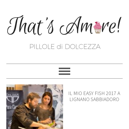
IL MIO EASY FISH 2017 A
LIGNANO SABBIADORO