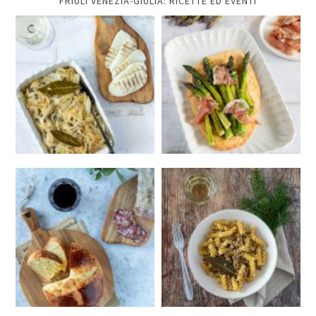
FRIULI VENEZIA-GIULIA: RICETTE ED EVENTI