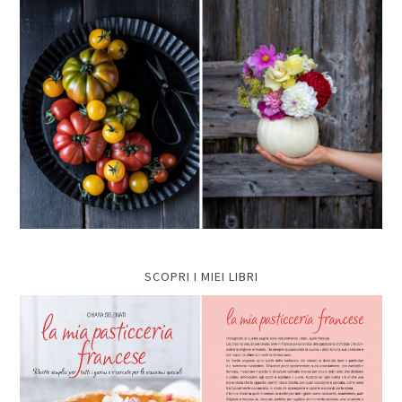
SCOPRI I MIEI LIBRI