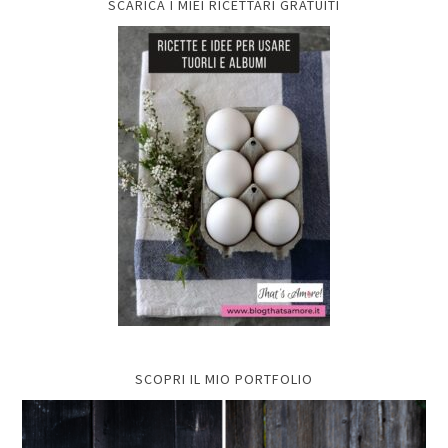
SCARICA I MIEI RICETTARI GRATUITI
SCOPRI IL MIO PORTFOLIO