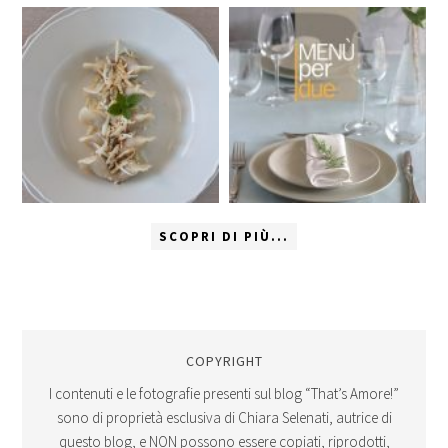
SCOPRI DI PIÙ...
COPYRIGHT
I contenuti e le fotografie presenti sul blog “That’s Amore!”
sono di proprietà esclusiva di Chiara Selenati, autrice di
questo blog, e NON possono essere copiati, riprodotti,