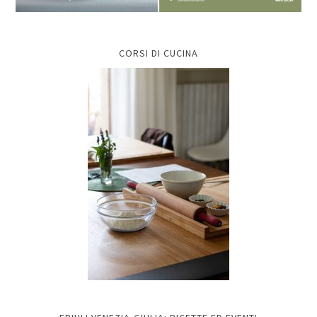
CORSI DI CUCINA