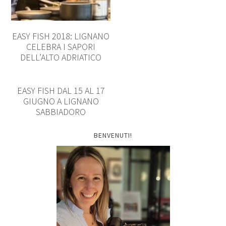
EASY FISH 2018: LIGNANO
CELEBRA I SAPORI
DELL’ALTO ADRIATICO
EASY FISH DAL 15 AL 17
GIUGNO A LIGNANO
SABBIADORO
BENVENUTI!