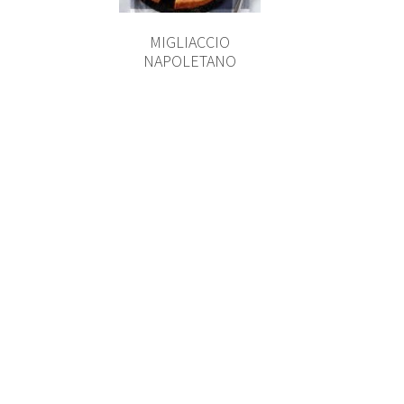
MIGLIACCIO
NAPOLETANO