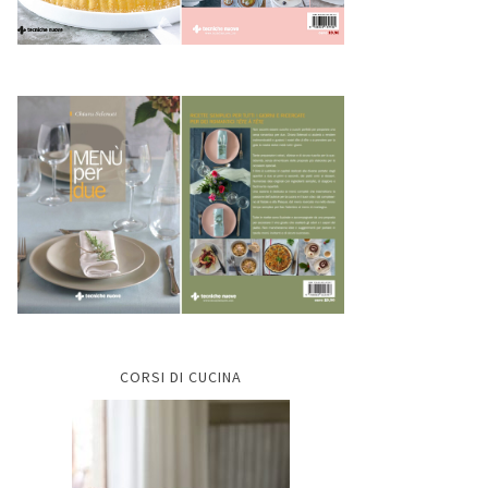
CORSI DI CUCINA