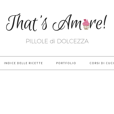
INDICE DELLE RICETTE
PORTFOLIO
CORSI DI CUC