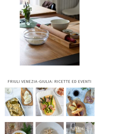
FRIULI VENEZIA-GIULIA: RICETTE ED EVENTI