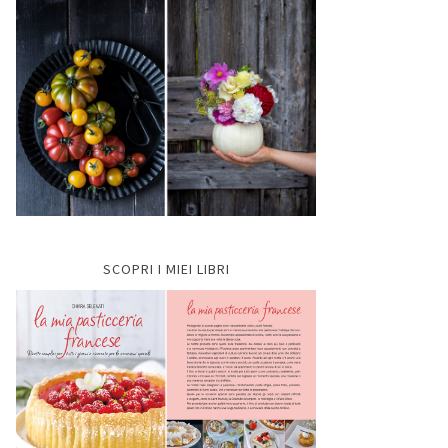
SCOPRI I MIEI LIBRI