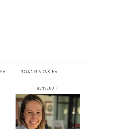
INA
NELLA MIA CUCINA
BENVENUTI!