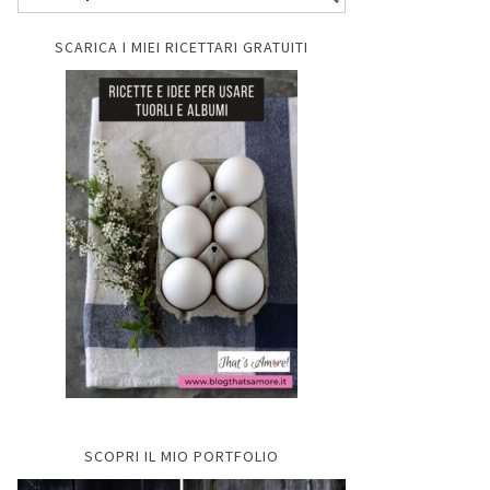
SCARICA I MIEI RICETTARI GRATUITI
SCOPRI IL MIO PORTFOLIO