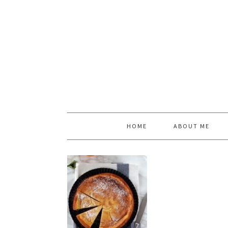
HOME
ABOUT ME