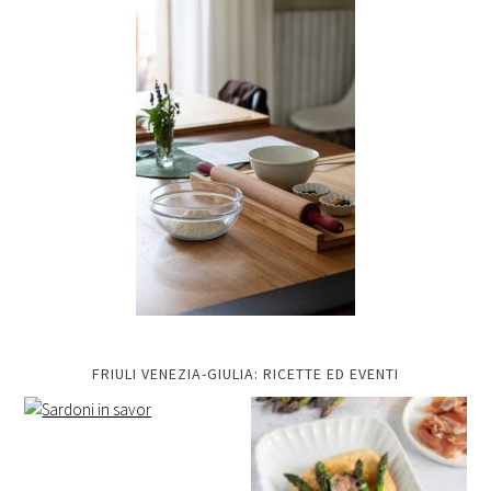
FRIULI VENEZIA-GIULIA: RICETTE ED EVENTI