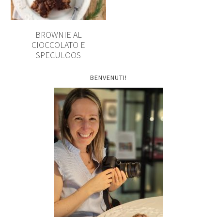
BROWNIE AL
CIOCCOLATO E
SPECULOOS
BENVENUTI!