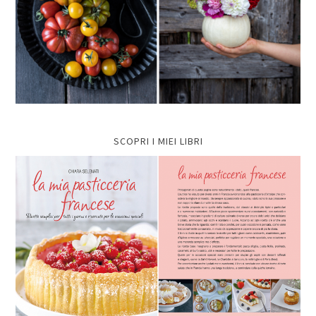
SCOPRI I MIEI LIBRI