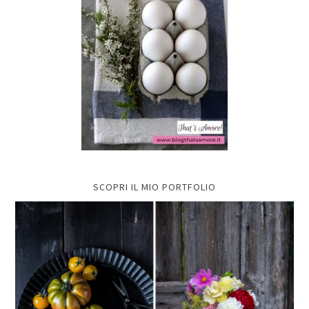
SCOPRI IL MIO PORTFOLIO