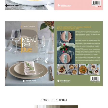
CORSI DI CUCINA