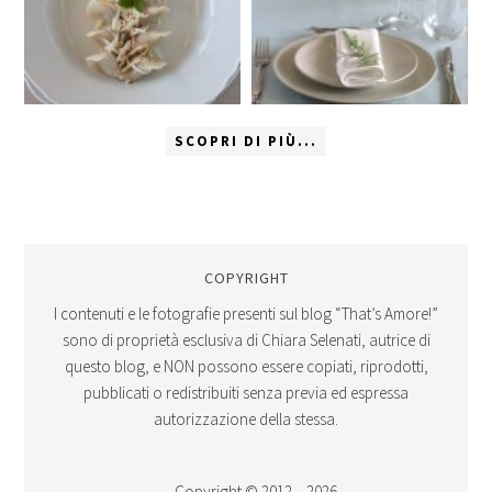
SCOPRI DI PIÙ...
COPYRIGHT
I contenuti e le fotografie presenti sul blog “That’s Amore!”
sono di proprietà esclusiva di Chiara Selenati, autrice di
questo blog, e NON possono essere copiati, riprodotti,
pubblicati o redistribuiti senza previa ed espressa
autorizzazione della stessa.
Copyright © 2012 – 2026