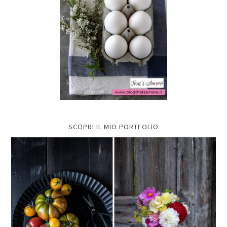
SCOPRI IL MIO PORTFOLIO