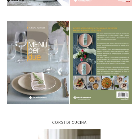
CORSI DI CUCINA