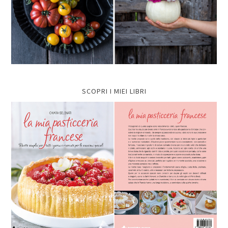
SCOPRI I MIEI LIBRI