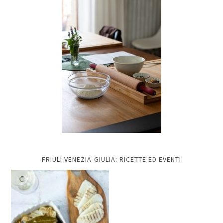
FRIULI VENEZIA-GIULIA: RICETTE ED EVENTI