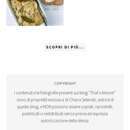
SCOPRI DI PIÙ...
COPYRIGHT
I contenuti e le fotografie presenti sul blog “That’s Amore!”
sono di proprietà esclusiva di Chiara Selenati, autrice di
questo blog, e NON possono essere copiati, riprodotti,
pubblicati o redistribuiti senza previa ed espressa
autorizzazione della stessa.