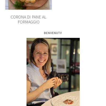
CORONA DI PANE AL
FORMAGGIO
BENVENUTI!