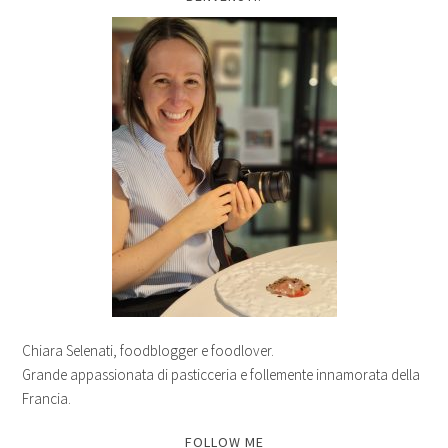
Chiara Selenati, foodblogger e foodlover.
Grande appassionata di pasticceria e follemente innamorata della
Francia.
FOLLOW ME