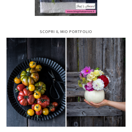
SCOPRI IL MIO PORTFOLIO