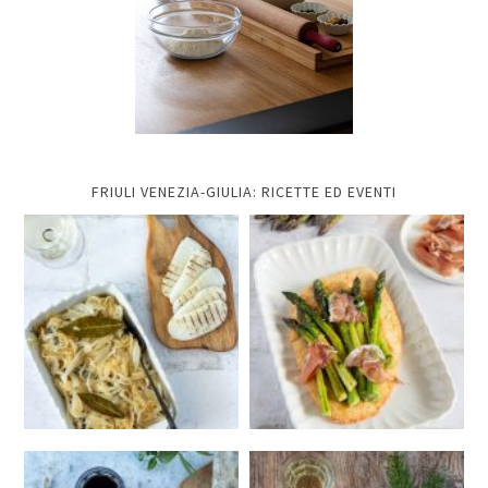
FRIULI VENEZIA-GIULIA: RICETTE ED EVENTI