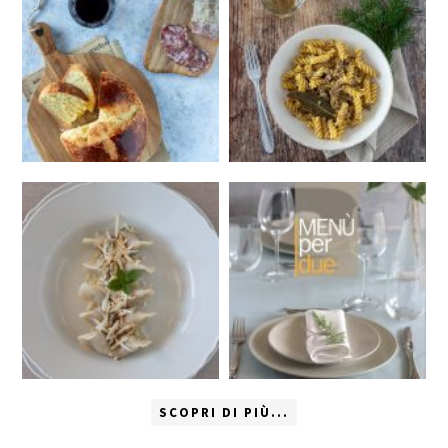
SCOPRI DI PIÙ...