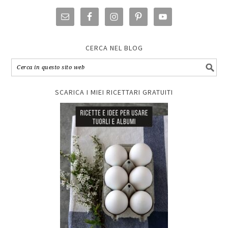
CERCA NEL BLOG
SCARICA I MIEI RICETTARI GRATUITI