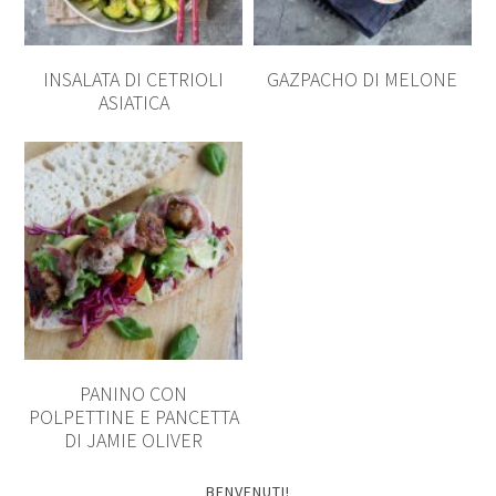
INSALATA DI CETRIOLI
GAZPACHO DI MELONE
ASIATICA
PANINO CON
POLPETTINE E PANCETTA
DI JAMIE OLIVER
BENVENUTI!