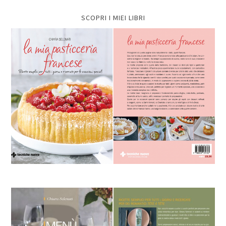
SCOPRI I MIEI LIBRI