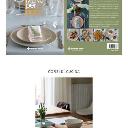
CORSI DI CUCINA