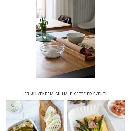
FRIULI VENEZIA-GIULIA: RICETTE ED EVENTI