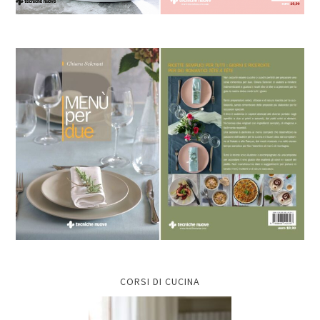
CORSI DI CUCINA