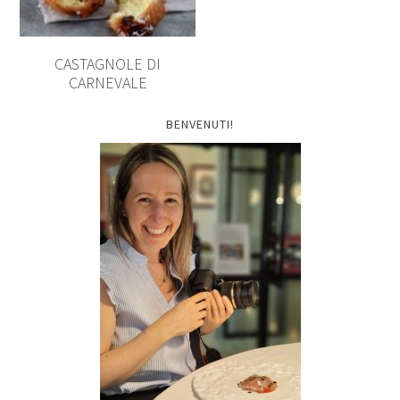
CASTAGNOLE DI
CARNEVALE
BENVENUTI!