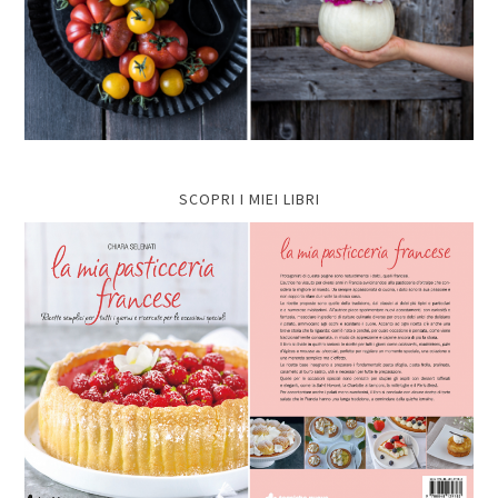
SCOPRI I MIEI LIBRI