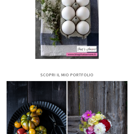
SCOPRI IL MIO PORTFOLIO