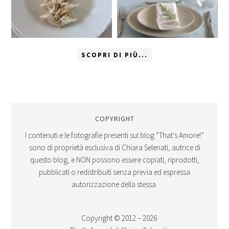
SCOPRI DI PIÙ...
COPYRIGHT
I contenuti e le fotografie presenti sul blog “That’s Amore!”
sono di proprietà esclusiva di Chiara Selenati, autrice di
questo blog, e NON possono essere copiati, riprodotti,
pubblicati o redistribuiti senza previa ed espressa
autorizzazione della stessa.
Copyright © 2012 – 2026