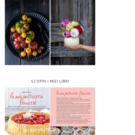
SCOPRI I MIEI LIBRI