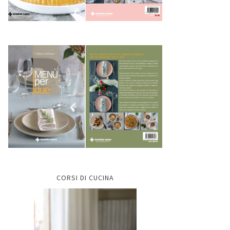
CORSI DI CUCINA