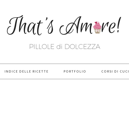
INDICE DELLE RICETTE
PORTFOLIO
CORSI DI CUC