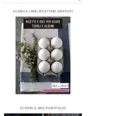
SCARICA I MIEI RICETTARI GRATUITI
SCOPRI IL MIO PORTFOLIO