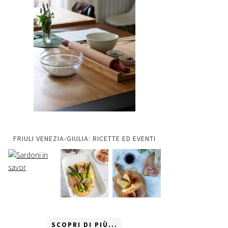
FRIULI VENEZIA-GIULIA: RICETTE ED EVENTI
SCOPRI DI PIÙ...