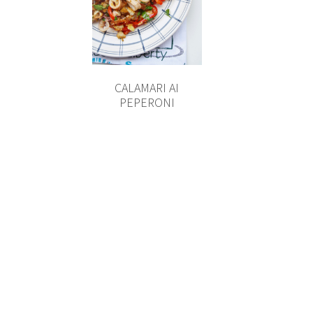
CALAMARI AI
PEPERONI