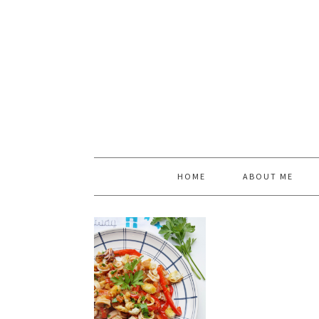
HOME
ABOUT ME