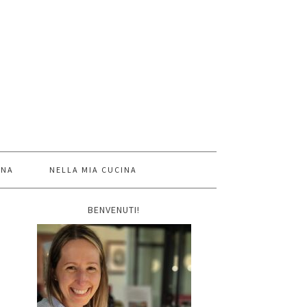
INA
NELLA MIA CUCINA
BENVENUTI!