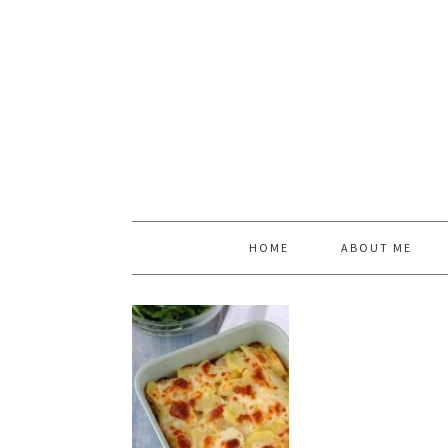
HOME
ABOUT ME