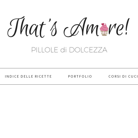
INDICE DELLE RICETTE
PORTFOLIO
CORSI DI CUC