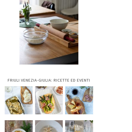
FRIULI VENEZIA-GIULIA: RICETTE ED EVENTI