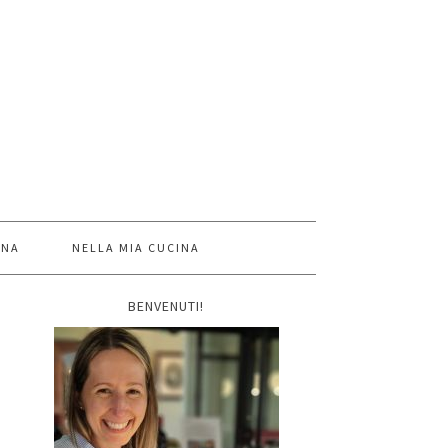
INA
NELLA MIA CUCINA
BENVENUTI!