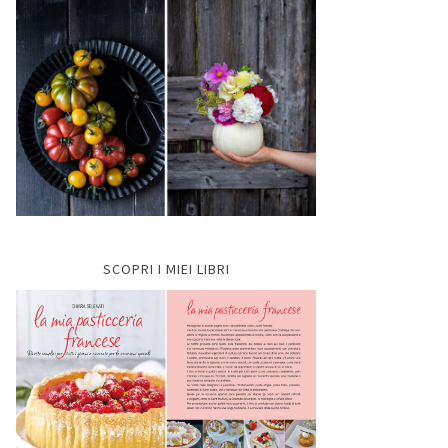
SCOPRI I MIEI LIBRI