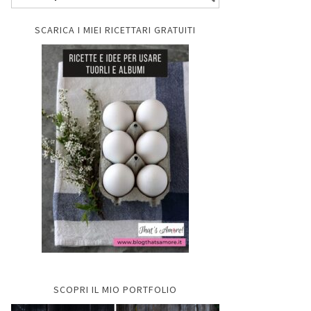
SCARICA I MIEI RICETTARI GRATUITI
SCOPRI IL MIO PORTFOLIO