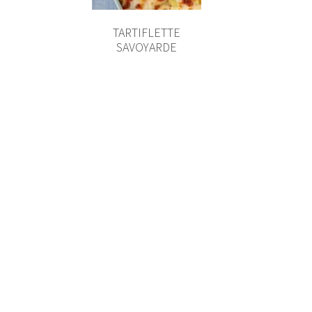
TARTIFLETTE
SAVOYARDE