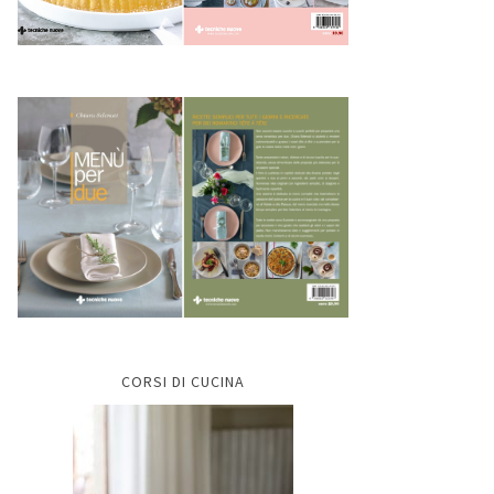
CORSI DI CUCINA