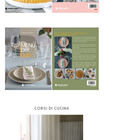
CORSI DI CUCINA