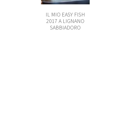
IL MIO EASY FISH
2017 A LIGNANO
SABBIADORO