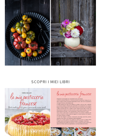
SCOPRI I MIEI LIBRI