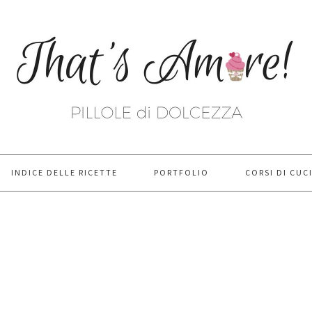
INDICE DELLE RICETTE
PORTFOLIO
CORSI DI CUC