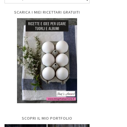
SCARICA I MIEI RICETTARI GRATUITI
SCOPRI IL MIO PORTFOLIO