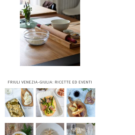
FRIULI VENEZIA-GIULIA: RICETTE ED EVENTI