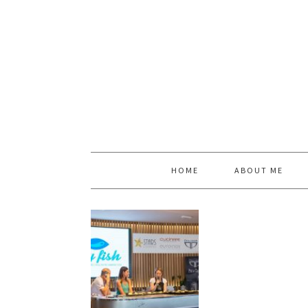
HOME
ABOUT ME