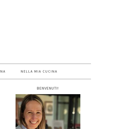
INA
NELLA MIA CUCINA
BENVENUTI!