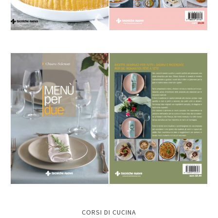
CORSI DI CUCINA