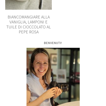
BIANCOMANGIARE ALLA
VANIGLIA, LAMPONI E
TUILE DI CIOCCOLATO AL
PEPE ROSA
BENVENUTI!