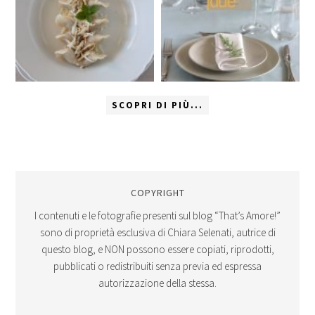
SCOPRI DI PIÙ...
COPYRIGHT
I contenuti e le fotografie presenti sul blog “That’s Amore!”
sono di proprietà esclusiva di Chiara Selenati, autrice di
questo blog, e NON possono essere copiati, riprodotti,
pubblicati o redistribuiti senza previa ed espressa
autorizzazione della stessa.