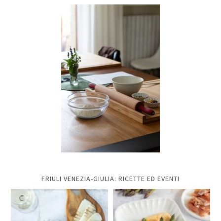
FRIULI VENEZIA-GIULIA: RICETTE ED EVENTI