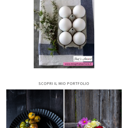
SCOPRI IL MIO PORTFOLIO