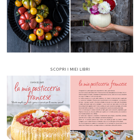
SCOPRI I MIEI LIBRI