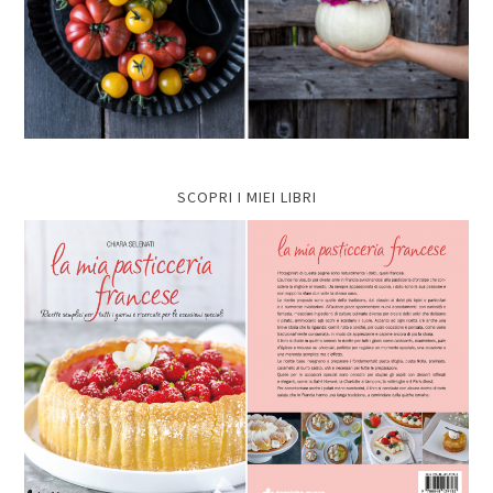
SCOPRI I MIEI LIBRI