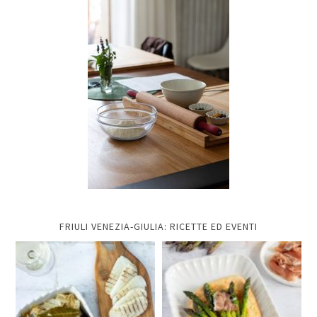
FRIULI VENEZIA-GIULIA: RICETTE ED EVENTI