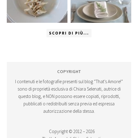
SCOPRI DI PIÙ...
COPYRIGHT
I contenuti e le fotografie presenti sul blog “That’s Amore!”
sono di proprietà esclusiva di Chiara Selenati, autrice di
questo blog, e NON possono essere copiati, riprodotti,
pubblicati o redistribuiti senza previa ed espressa
autorizzazione della stessa.
Copyright © 2012 – 2026