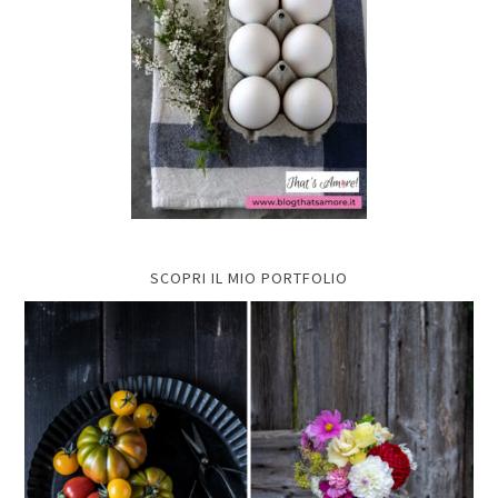
SCOPRI IL MIO PORTFOLIO