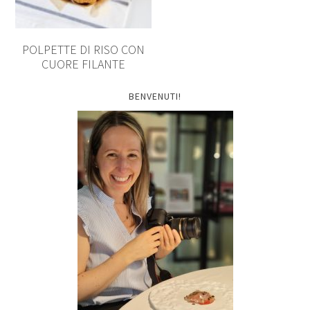
POLPETTE DI RISO CON
CUORE FILANTE
BENVENUTI!