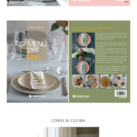
CORSI DI CUCINA