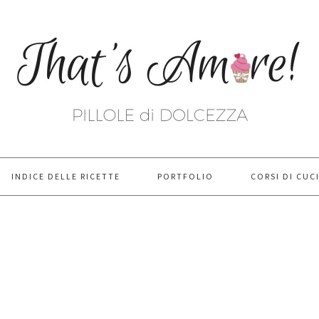
INDICE DELLE RICETTE
PORTFOLIO
CORSI DI CUC