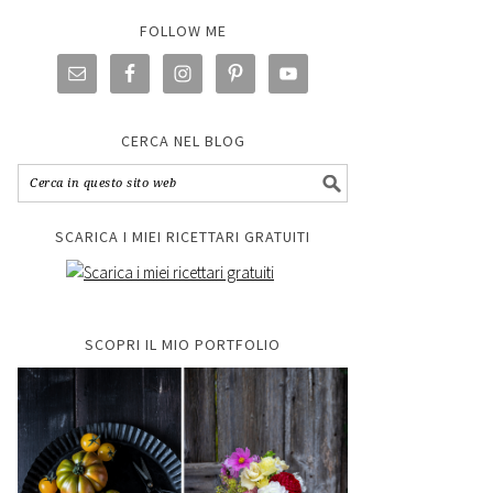
FOLLOW ME
CERCA NEL BLOG
SCARICA I MIEI RICETTARI GRATUITI
SCOPRI IL MIO PORTFOLIO