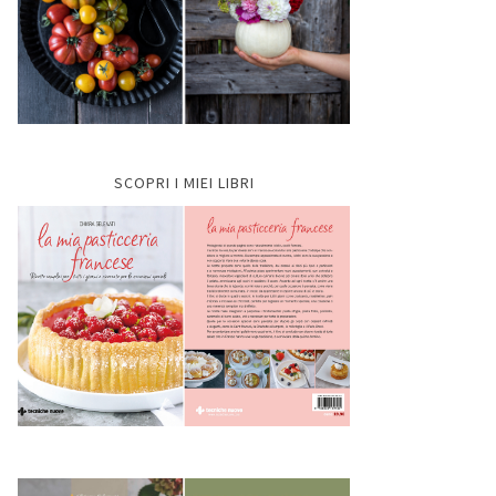
SCOPRI I MIEI LIBRI