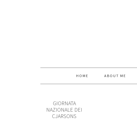
HOME
ABOUT ME
GIORNATA
NAZIONALE DEI
CJARSONS