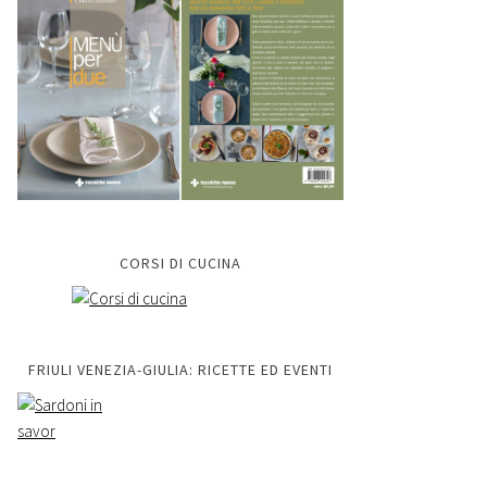
CORSI DI CUCINA
FRIULI VENEZIA-GIULIA: RICETTE ED EVENTI