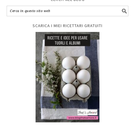
SCARICA I MIEI RICETTARI GRATUITI