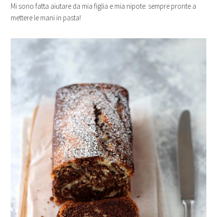
Mi sono fatta aiutare da mia figlia e mia nipote: sempre pronte a
mettere le mani in pasta!