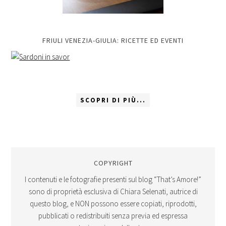
FRIULI VENEZIA-GIULIA: RICETTE ED EVENTI
SCOPRI DI PIÙ...
COPYRIGHT
I contenuti e le fotografie presenti sul blog “That’s Amore!”
sono di proprietà esclusiva di Chiara Selenati, autrice di
questo blog, e NON possono essere copiati, riprodotti,
pubblicati o redistribuiti senza previa ed espressa