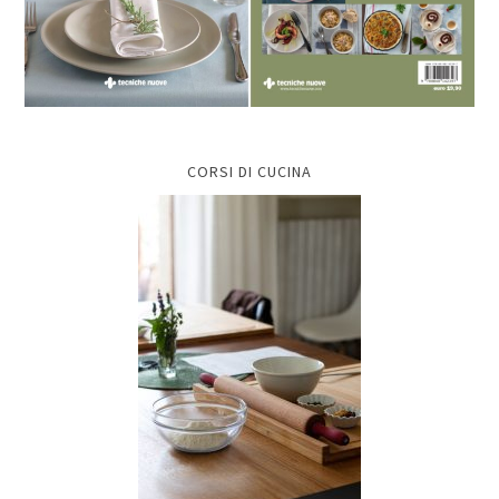
CORSI DI CUCINA