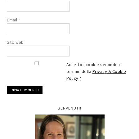
Email
*
Sito web
Accetto i cookie secondo i
termini della
Privacy & Cookie
Policy
*
BENVENUTI!