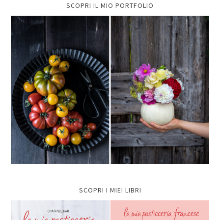
SCOPRI IL MIO PORTFOLIO
SCOPRI I MIEI LIBRI