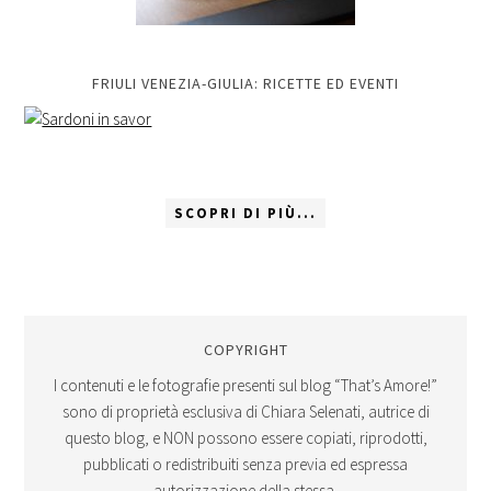
FRIULI VENEZIA-GIULIA: RICETTE ED EVENTI
SCOPRI DI PIÙ...
COPYRIGHT
I contenuti e le fotografie presenti sul blog “That’s Amore!”
sono di proprietà esclusiva di Chiara Selenati, autrice di
questo blog, e NON possono essere copiati, riprodotti,
pubblicati o redistribuiti senza previa ed espressa
autorizzazione della stessa.