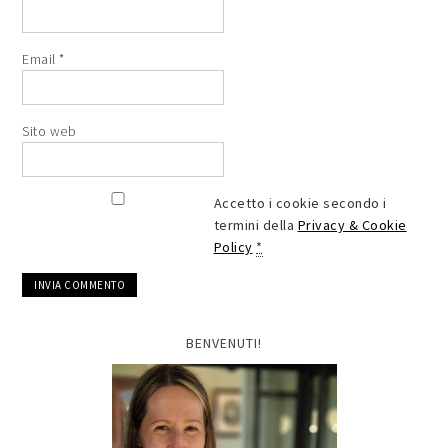
Email
*
Sito web
Accetto i cookie secondo i
termini della
Privacy & Cookie
Policy
*
BENVENUTI!