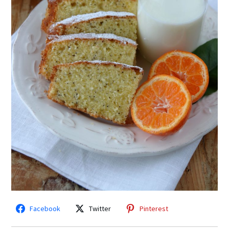
Facebook
Twitter
Pinterest