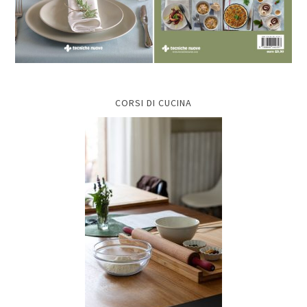
CORSI DI CUCINA