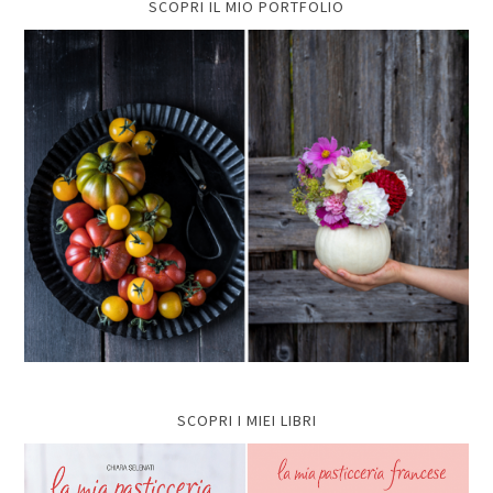
SCOPRI IL MIO PORTFOLIO
SCOPRI I MIEI LIBRI