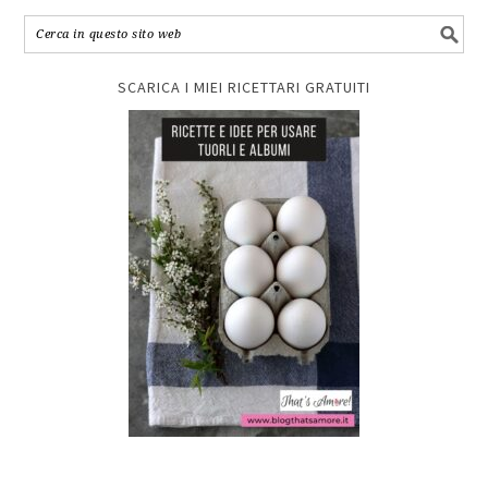
SCARICA I MIEI RICETTARI GRATUITI