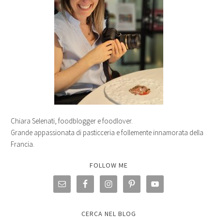
Chiara Selenati, foodblogger e foodlover.
Grande appassionata di pasticceria e follemente innamorata della
Francia.
FOLLOW ME
CERCA NEL BLOG