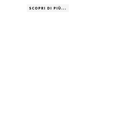
SCOPRI DI PIÙ...