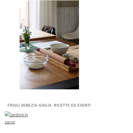
FRIULI VENEZIA-GIULIA: RICETTE ED EVENTI