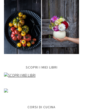
SCOPRI I MIEI LIBRI
CORSI DI CUCINA