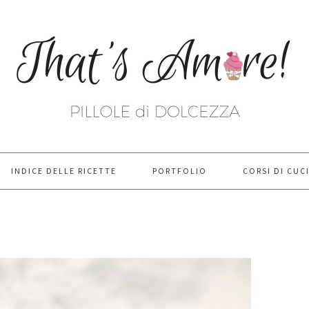
INDICE DELLE RICETTE
PORTFOLIO
CORSI DI CUC