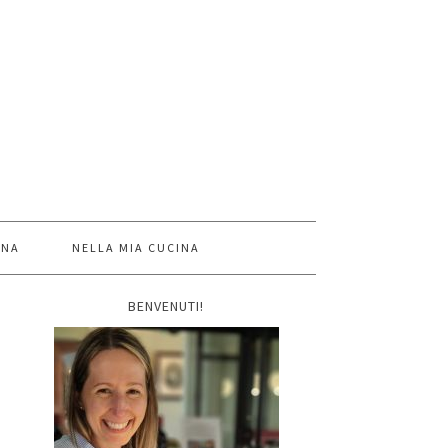
INA
NELLA MIA CUCINA
BENVENUTI!