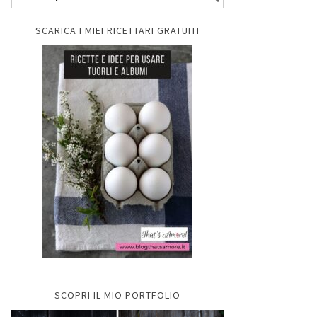
SCARICA I MIEI RICETTARI GRATUITI
SCOPRI IL MIO PORTFOLIO