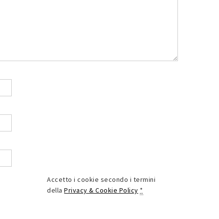
Accetto i cookie secondo i termini
della
Privacy & Cookie Policy
*