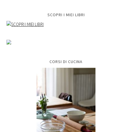
SCOPRI I MIEI LIBRI
CORSI DI CUCINA