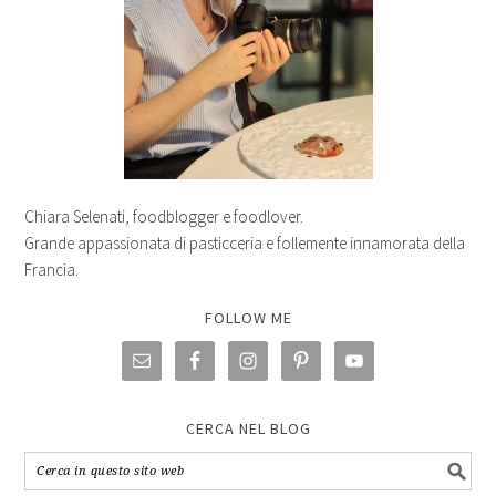
Chiara Selenati, foodblogger e foodlover.
Grande appassionata di pasticceria e follemente innamorata della
Francia.
FOLLOW ME
CERCA NEL BLOG