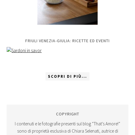
FRIULI VENEZIA-GIULIA: RICETTE ED EVENTI
SCOPRI DI PIÙ...
COPYRIGHT
I contenuti e le fotografie presenti sul blog “That’s Amore!”
sono di proprietà esclusiva di Chiara Selenati, autrice di