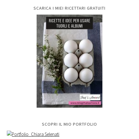
SCARICA I MIEI RICETTARI GRATUITI
SCOPRI IL MIO PORTFOLIO