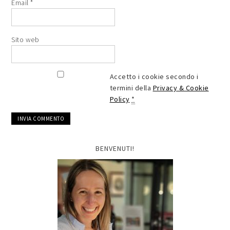
Email
*
Sito web
Accetto i cookie secondo i
termini della
Privacy & Cookie
Policy
*
BENVENUTI!