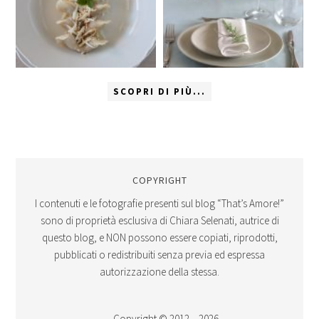
SCOPRI DI PIÙ...
COPYRIGHT
I contenuti e le fotografie presenti sul blog “That’s Amore!”
sono di proprietà esclusiva di Chiara Selenati, autrice di
questo blog, e NON possono essere copiati, riprodotti,
pubblicati o redistribuiti senza previa ed espressa
autorizzazione della stessa.
Copyright © 2012 – 2026