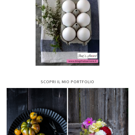
SCOPRI IL MIO PORTFOLIO