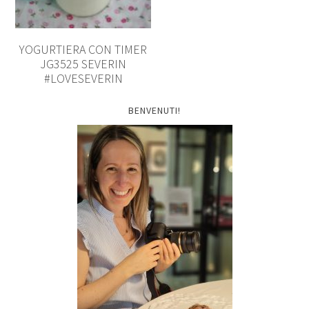
YOGURTIERA CON TIMER
JG3525 SEVERIN
#LOVESEVERIN
BENVENUTI!