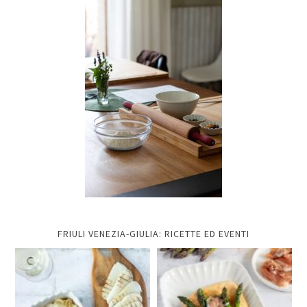
FRIULI VENEZIA-GIULIA: RICETTE ED EVENTI