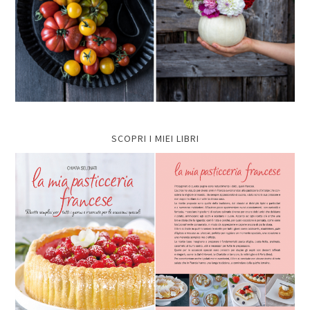
SCOPRI I MIEI LIBRI