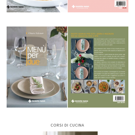
CORSI DI CUCINA