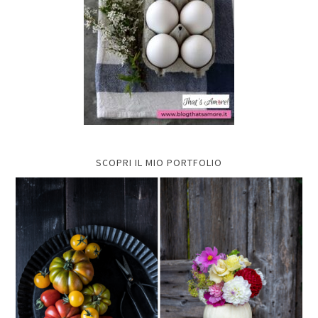
SCOPRI IL MIO PORTFOLIO