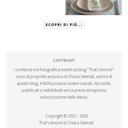
SCOPRI DI PIÙ...
COPYRIGHT
I contenuti e le fotografie presenti sul blog “That’s Amore!”
sono di proprietà esclusiva di Chiara Selenati, autrice di
questo blog, e NON possono essere copiati, riprodotti,
pubblicati o redistribuiti senza previa ed espressa
autorizzazione della stessa.
Copyright © 2012 – 2026
That’s Amore! di Chiara Selenati.