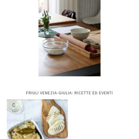
FRIULI VENEZIA-GIULIA: RICETTE ED EVENTI