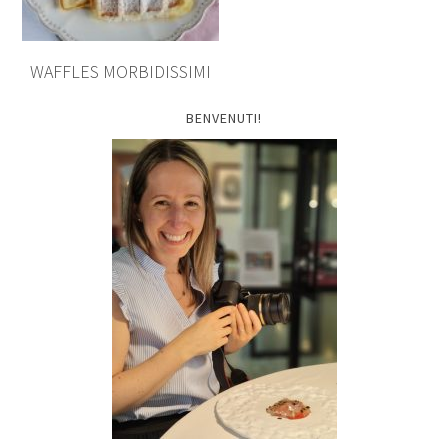
WAFFLES MORBIDISSIMI
BENVENUTI!