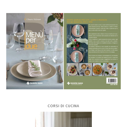
CORSI DI CUCINA