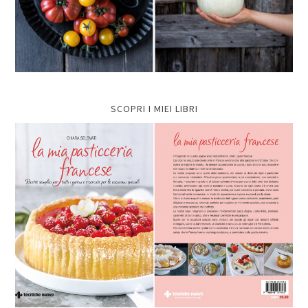
SCOPRI I MIEI LIBRI