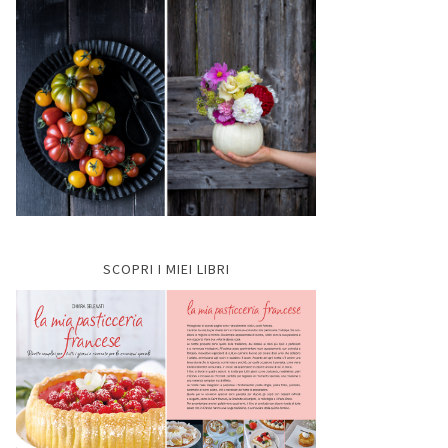
SCOPRI I MIEI LIBRI