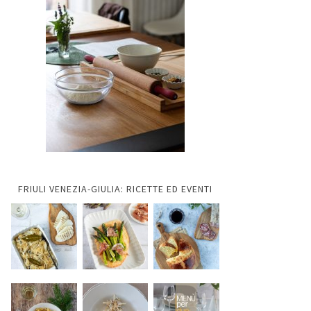
FRIULI VENEZIA-GIULIA: RICETTE ED EVENTI