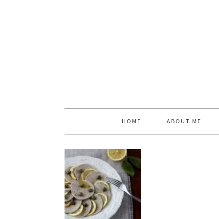
HOME
ABOUT ME