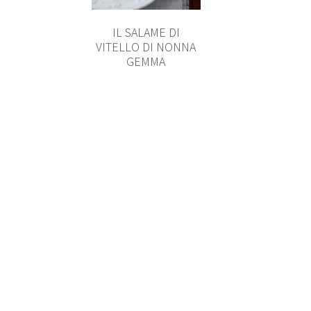
IL SALAME DI
VITELLO DI NONNA
GEMMA