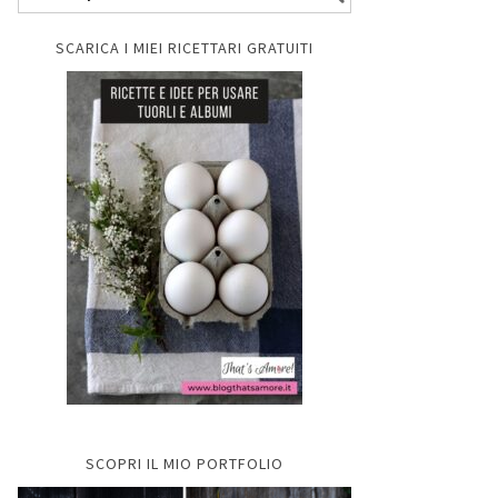
SCARICA I MIEI RICETTARI GRATUITI
SCOPRI IL MIO PORTFOLIO