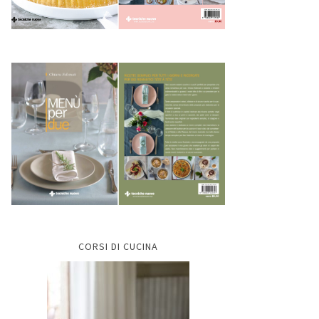
CORSI DI CUCINA