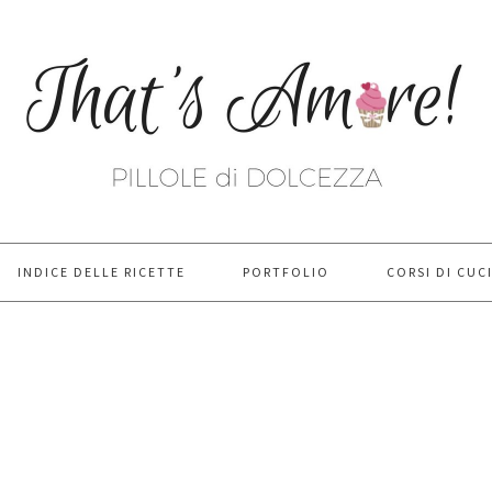
INDICE DELLE RICETTE
PORTFOLIO
CORSI DI CUC