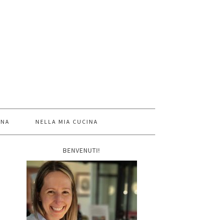
INA
NELLA MIA CUCINA
BENVENUTI!