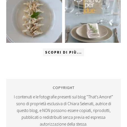
SCOPRI DI PIÙ...
COPYRIGHT
I contenuti e le fotografie presenti sul blog “That’s Amore!”
sono di proprietà esclusiva di Chiara Selenati, autrice di
questo blog, e NON possono essere copiati, riprodotti,
pubblicati o redistribuiti senza previa ed espressa
autorizzazione della stessa.