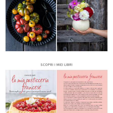
SCOPRI I MIEI LIBRI