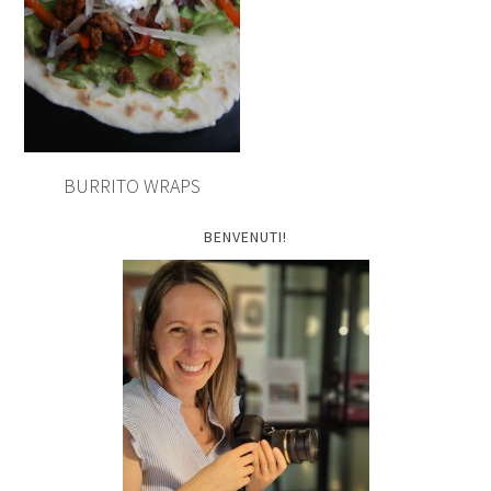
BURRITO WRAPS
BENVENUTI!