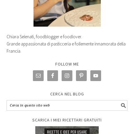
Chiara Selenati, foodblogger e foodlover.
Grande appassionata di pasticceria e follemente innamorata della
Francia.
FOLLOW ME
CERCA NEL BLOG
SCARICA I MIEI RICETTARI GRATUITI