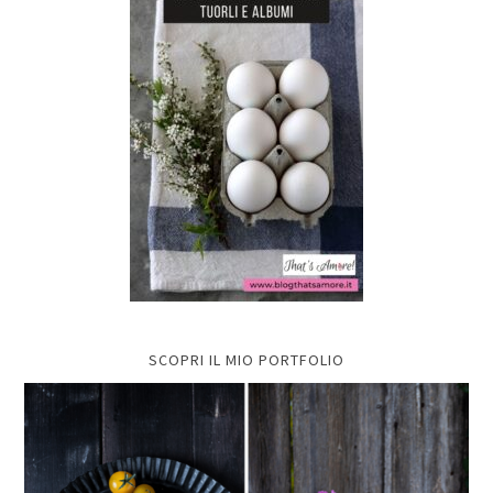
SCOPRI IL MIO PORTFOLIO