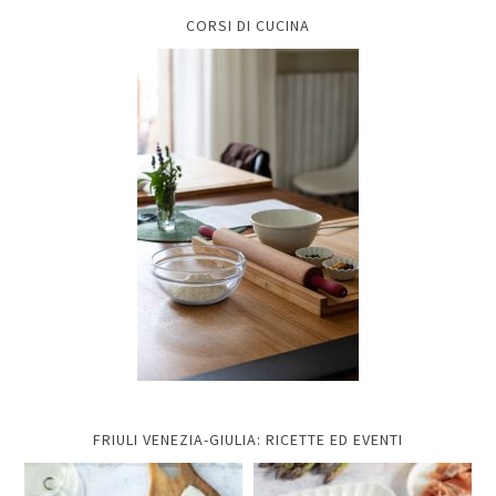
CORSI DI CUCINA
FRIULI VENEZIA-GIULIA: RICETTE ED EVENTI