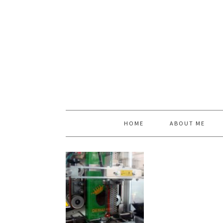
HOME
ABOUT ME