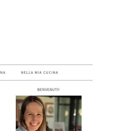
INA
NELLA MIA CUCINA
BENVENUTI!