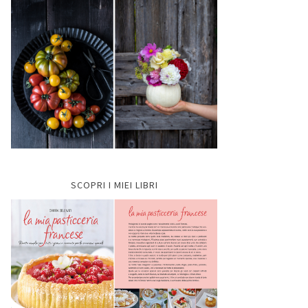
SCOPRI I MIEI LIBRI