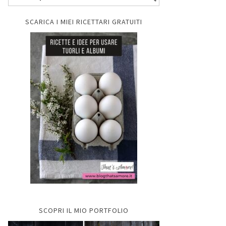
SCARICA I MIEI RICETTARI GRATUITI
SCOPRI IL MIO PORTFOLIO