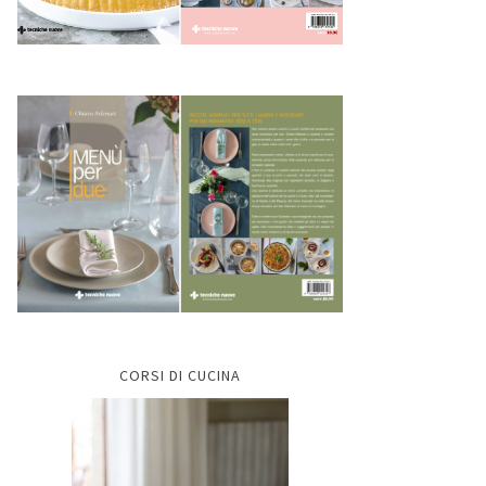
CORSI DI CUCINA