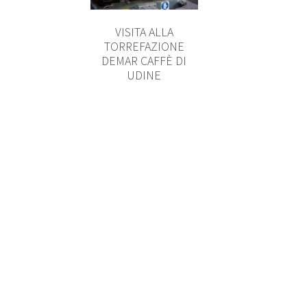
VISITA ALLA
TORREFAZIONE
DEMAR CAFFÈ DI
UDINE