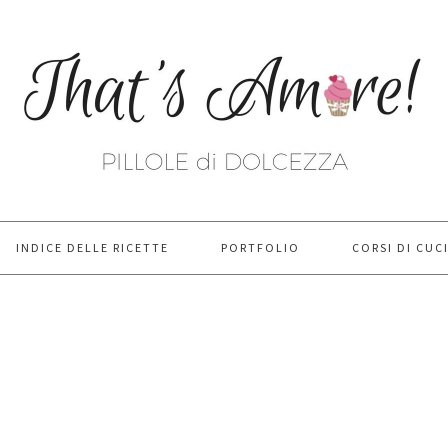
INDICE DELLE RICETTE
PORTFOLIO
CORSI DI CUC