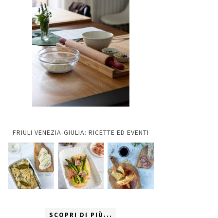
FRIULI VENEZIA-GIULIA: RICETTE ED EVENTI
SCOPRI DI PIÙ...