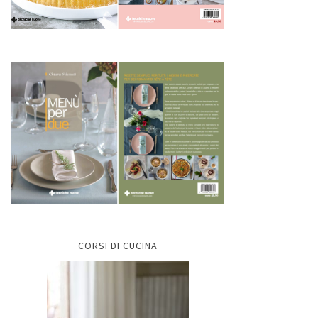
CORSI DI CUCINA