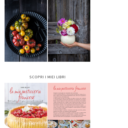
SCOPRI I MIEI LIBRI