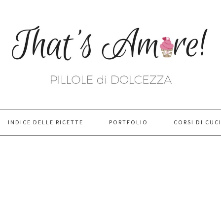
INDICE DELLE RICETTE
PORTFOLIO
CORSI DI CUC