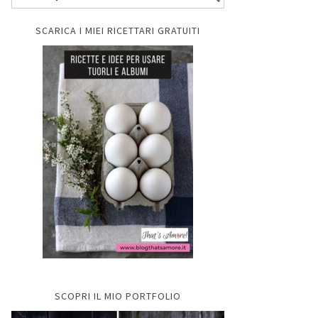
SCARICA I MIEI RICETTARI GRATUITI
SCOPRI IL MIO PORTFOLIO