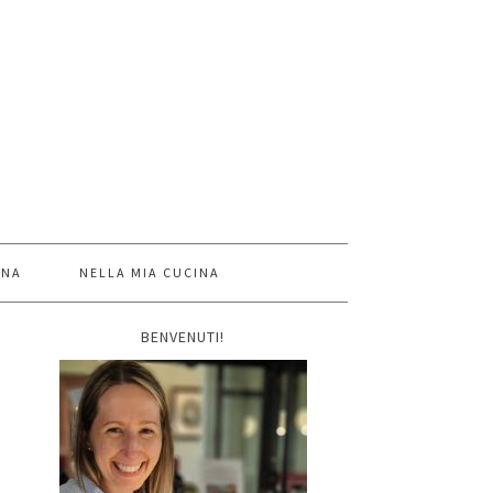
INA
NELLA MIA CUCINA
BENVENUTI!