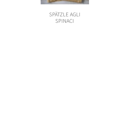
SPÄTZLE AGLI
SPINACI