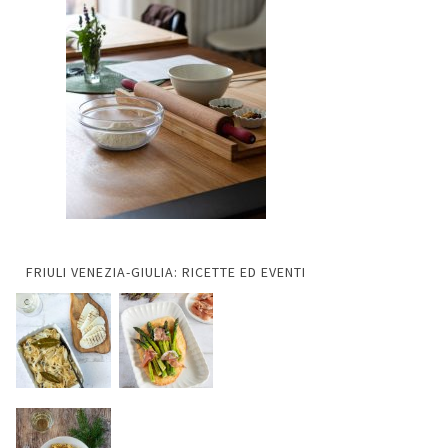
FRIULI VENEZIA-GIULIA: RICETTE ED EVENTI