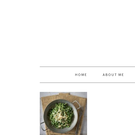
HOME
ABOUT ME