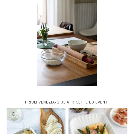
FRIULI VENEZIA-GIULIA: RICETTE ED EVENTI