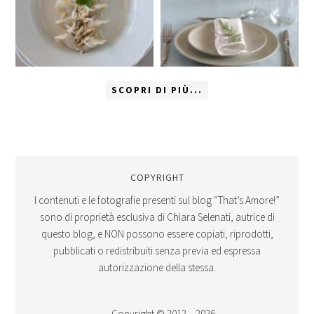
SCOPRI DI PIÙ...
COPYRIGHT
I contenuti e le fotografie presenti sul blog “That’s Amore!”
sono di proprietà esclusiva di Chiara Selenati, autrice di
questo blog, e NON possono essere copiati, riprodotti,
pubblicati o redistribuiti senza previa ed espressa
autorizzazione della stessa.
Copyright © 2012 – 2026