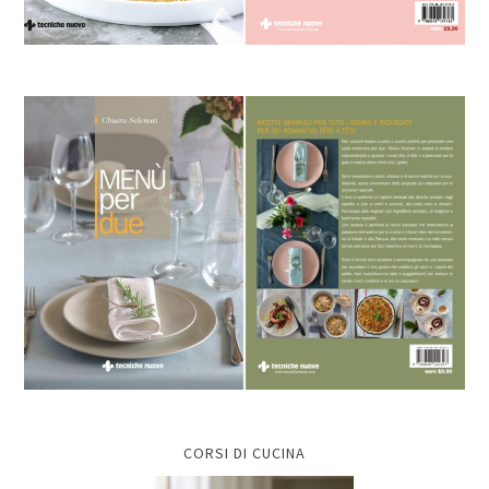
CORSI DI CUCINA