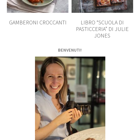
GAMBERONI CROCCANTI
LIBRO “SCUOLA DI
PASTICCERIA” DI JULIE
JONES
BENVENUTI!