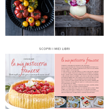
SCOPRI I MIEI LIBRI