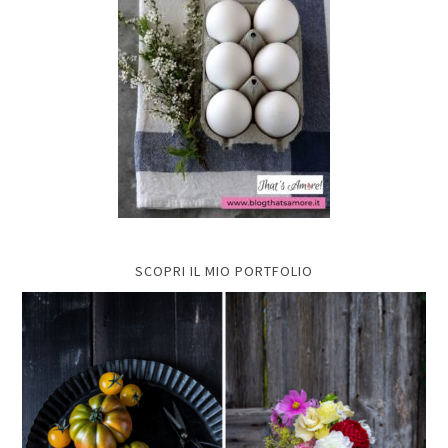
SCOPRI IL MIO PORTFOLIO