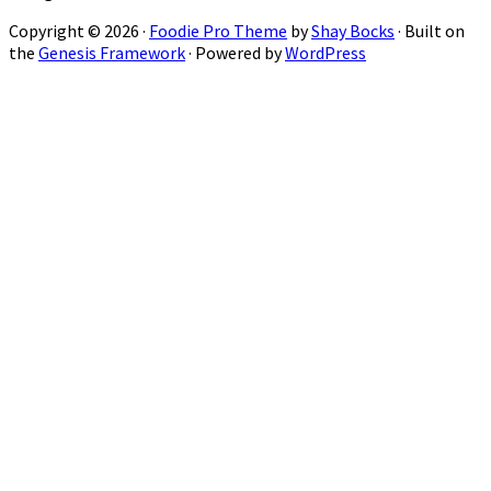
Copyright © 2026 ·
Foodie Pro Theme
by
Shay Bocks
· Built on
the
Genesis Framework
· Powered by
WordPress