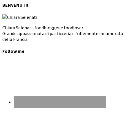
BENVENUTI!
Chiara Selenati, foodblogger e foodlover.
Grande appassionata di pasticceria e follemente innamorata
della Francia.
Follow me