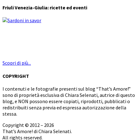
Friuli Venezia-Giulia: ricette ed eventi
Scopri di più...
COPYRIGHT
I contenuti e le fotografie presenti sul blog “That’s Amore!”
sono di proprietà esclusiva di Chiara Selenati, autrice di questo
blog, e NON possono essere copiati, riprodotti, pubblicati o
redistribuiti senza previa ed espressa autorizzazione della
stessa.
Copyright © 2012 – 2026
That’s Amore! di Chiara Selenati.
All rights reserved.