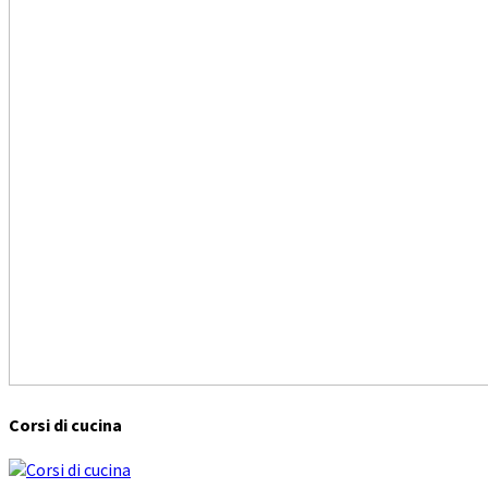
Corsi di cucina