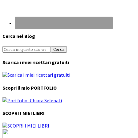
Cerca nel Blog
Scarica i miei ricettari gratuiti
Scopri il mio PORTFOLIO
SCOPRI I MIEI LIBRI