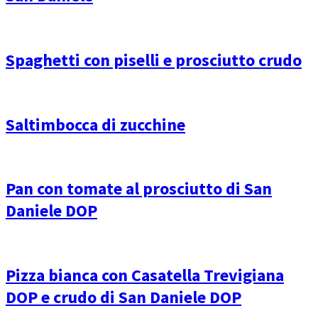
Spaghetti con piselli e prosciutto crudo
Saltimbocca di zucchine
Pan con tomate al prosciutto di San
Daniele DOP
Pizza bianca con Casatella Trevigiana
DOP e crudo di San Daniele DOP