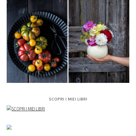
SCOPRI I MIEI LIBRI