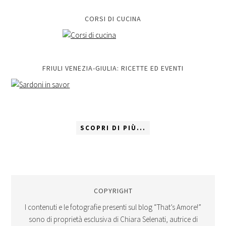
CORSI DI CUCINA
FRIULI VENEZIA-GIULIA: RICETTE ED EVENTI
SCOPRI DI PIÙ...
COPYRIGHT
I contenuti e le fotografie presenti sul blog “That’s Amore!”
sono di proprietà esclusiva di Chiara Selenati, autrice di