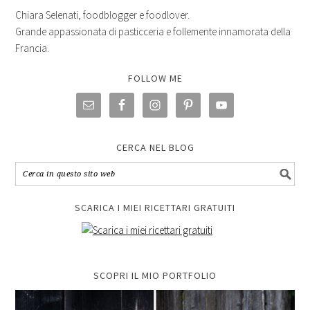
Chiara Selenati, foodblogger e foodlover.
Grande appassionata di pasticceria e follemente innamorata della
Francia.
FOLLOW ME
CERCA NEL BLOG
SCARICA I MIEI RICETTARI GRATUITI
SCOPRI IL MIO PORTFOLIO