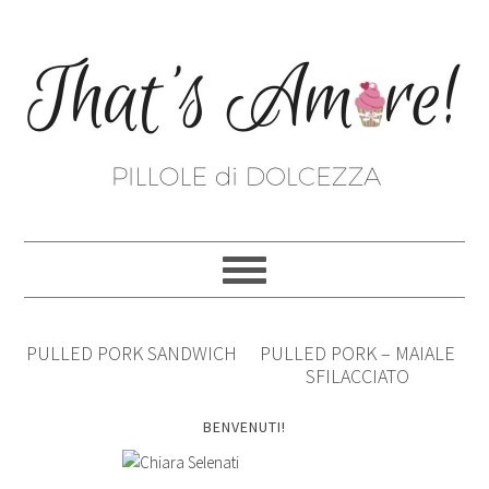
PULLED PORK SANDWICH
PULLED PORK – MAIALE
SFILACCIATO
BENVENUTI!