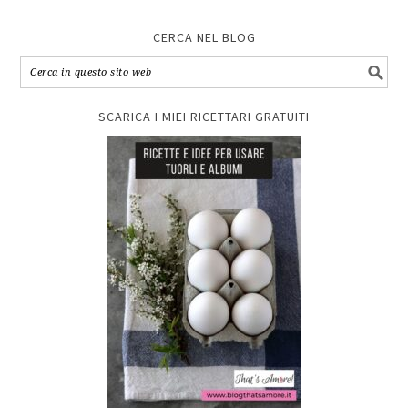
CERCA NEL BLOG
SCARICA I MIEI RICETTARI GRATUITI