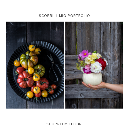
SCOPRI IL MIO PORTFOLIO
SCOPRI I MIEI LIBRI