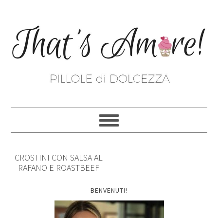
CROSTINI CON SALSA AL
RAFANO E ROASTBEEF
BENVENUTI!