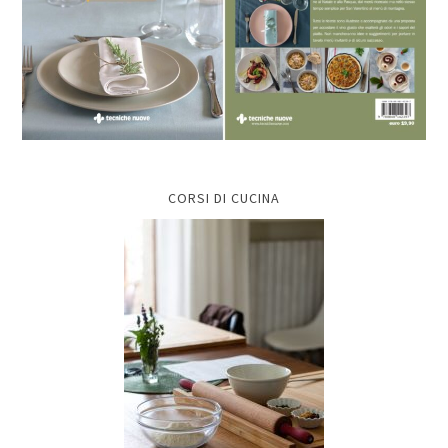
CORSI DI CUCINA