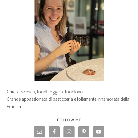
Chiara Selenati, foodblogger e foodlover.
Grande appassionata di pasticceria e follemente innamorata della
Francia.
FOLLOW ME