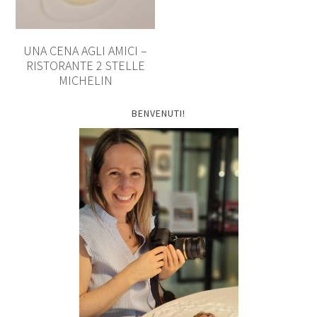
UNA CENA AGLI AMICI –
RISTORANTE 2 STELLE
MICHELIN
BENVENUTI!