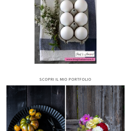
SCOPRI IL MIO PORTFOLIO