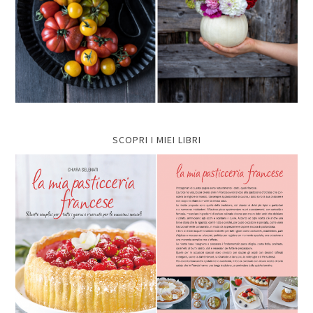
SCOPRI I MIEI LIBRI