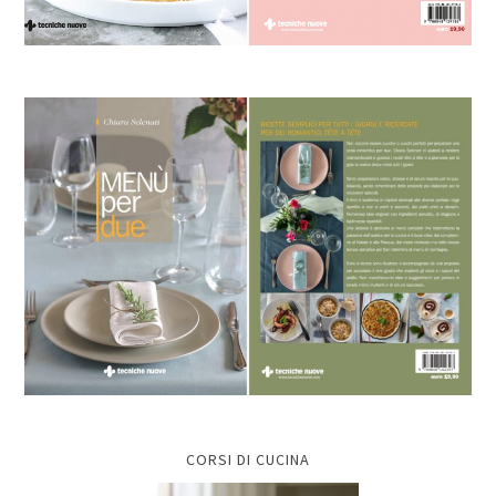
CORSI DI CUCINA