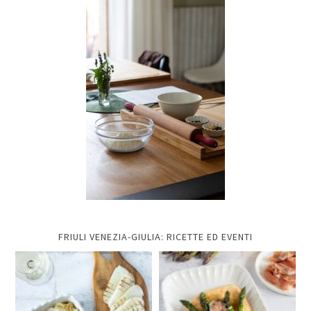
FRIULI VENEZIA-GIULIA: RICETTE ED EVENTI