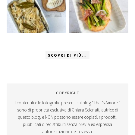
SCOPRI DI PIÙ...
COPYRIGHT
I contenuti e le fotografie presenti sul blog “That’s Amore!”
sono di proprietà esclusiva di Chiara Selenati, autrice di
questo blog, e NON possono essere copiati, riprodotti,
pubblicati o redistribuiti senza previa ed espressa
autorizzazione della stessa.