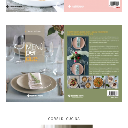
CORSI DI CUCINA