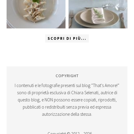
SCOPRI DI PIÙ...
COPYRIGHT
I contenuti e le fotografie presenti sul blog “That’s Amore!”
sono di proprietà esclusiva di Chiara Selenati, autrice di
questo blog, e NON possono essere copiati, riprodotti,
pubblicati o redistribuiti senza previa ed espressa
autorizzazione della stessa.
Copyright © 2012 – 2026