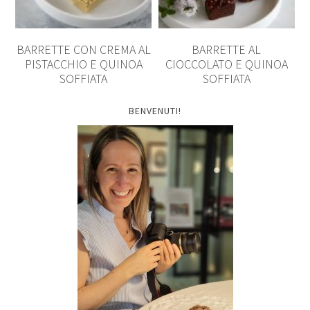
BARRETTE CON CREMA AL
BARRETTE AL
PISTACCHIO E QUINOA
CIOCCOLATO E QUINOA
SOFFIATA
SOFFIATA
BENVENUTI!