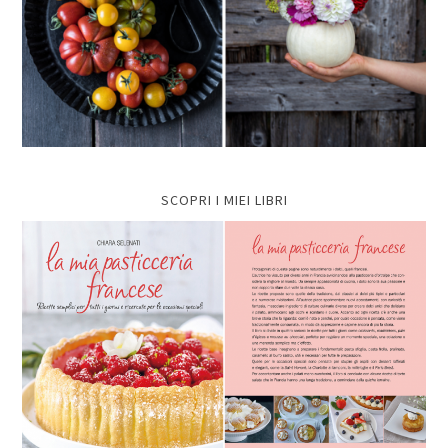
SCOPRI I MIEI LIBRI