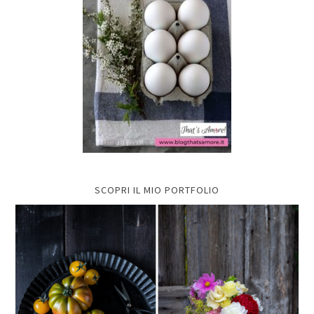
SCOPRI IL MIO PORTFOLIO