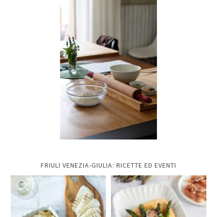
FRIULI VENEZIA-GIULIA: RICETTE ED EVENTI