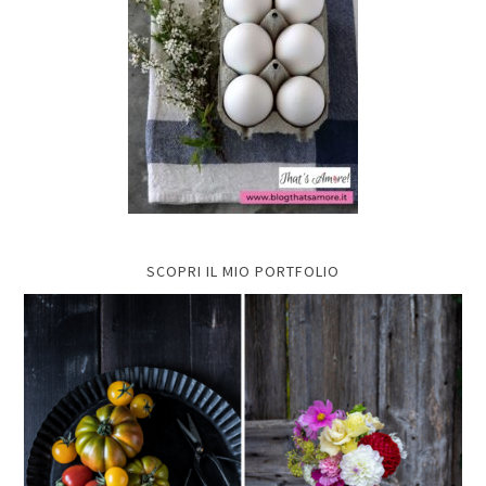
SCOPRI IL MIO PORTFOLIO