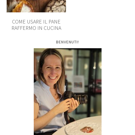
COME USARE IL PANE
RAFFERMO IN CUCINA
BENVENUTI!