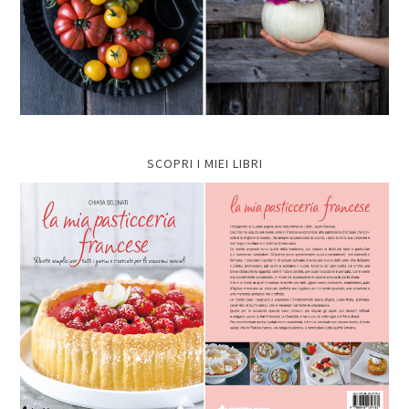
SCOPRI I MIEI LIBRI