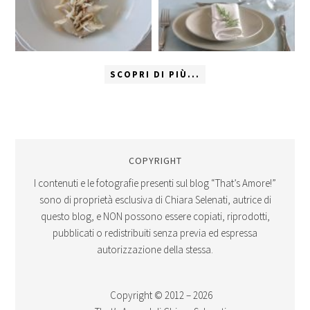
SCOPRI DI PIÙ...
COPYRIGHT
I contenuti e le fotografie presenti sul blog “That’s Amore!”
sono di proprietà esclusiva di Chiara Selenati, autrice di
questo blog, e NON possono essere copiati, riprodotti,
pubblicati o redistribuiti senza previa ed espressa
autorizzazione della stessa.
Copyright © 2012 – 2026