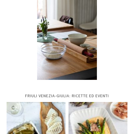
FRIULI VENEZIA-GIULIA: RICETTE ED EVENTI