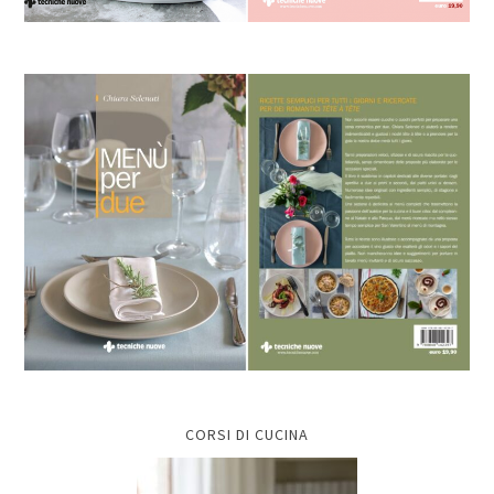
CORSI DI CUCINA