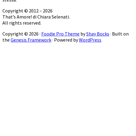
Copyright © 2012 – 2026
That’s Amore! di Chiara Selenati.
All rights reserved.
Copyright © 2026 ·
Foodie Pro Theme
by
Shay Bocks
· Built on
the
Genesis Framework
· Powered by
WordPress