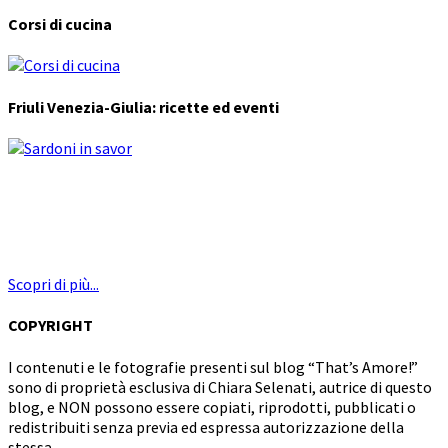
Corsi di cucina
Friuli Venezia-Giulia: ricette ed eventi
Scopri di più...
COPYRIGHT
I contenuti e le fotografie presenti sul blog “That’s Amore!”
sono di proprietà esclusiva di Chiara Selenati, autrice di questo
blog, e NON possono essere copiati, riprodotti, pubblicati o
redistribuiti senza previa ed espressa autorizzazione della
stessa.