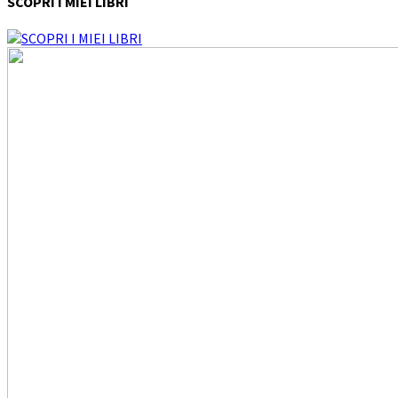
SCOPRI I MIEI LIBRI