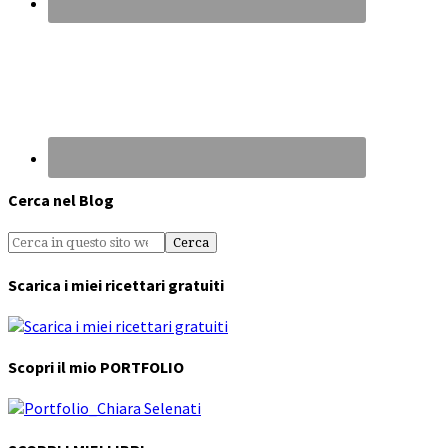
Cerca nel Blog
Scarica i miei ricettari gratuiti
Scopri il mio PORTFOLIO