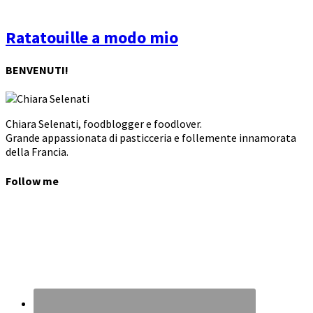
Ratatouille a modo mio
BENVENUTI!
Chiara Selenati, foodblogger e foodlover.
Grande appassionata di pasticceria e follemente innamorata
della Francia.
Follow me