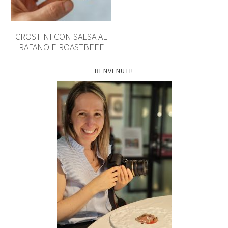
CROSTINI CON SALSA AL
RAFANO E ROASTBEEF
BENVENUTI!