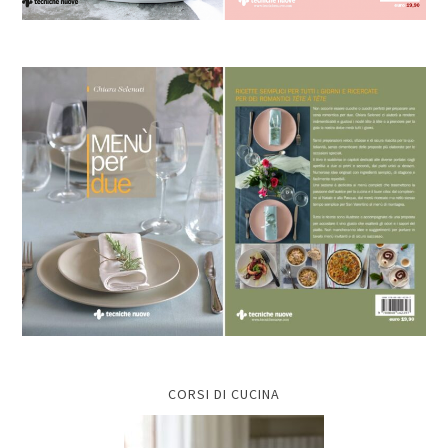
CORSI DI CUCINA