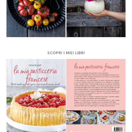
SCOPRI I MIEI LIBRI