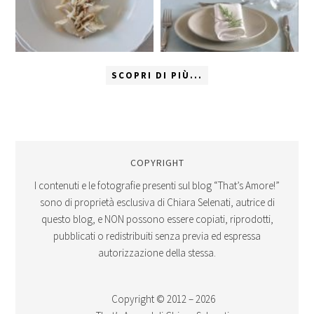
SCOPRI DI PIÙ...
COPYRIGHT
I contenuti e le fotografie presenti sul blog “That’s Amore!”
sono di proprietà esclusiva di Chiara Selenati, autrice di
questo blog, e NON possono essere copiati, riprodotti,
pubblicati o redistribuiti senza previa ed espressa
autorizzazione della stessa.
Copyright © 2012 – 2026