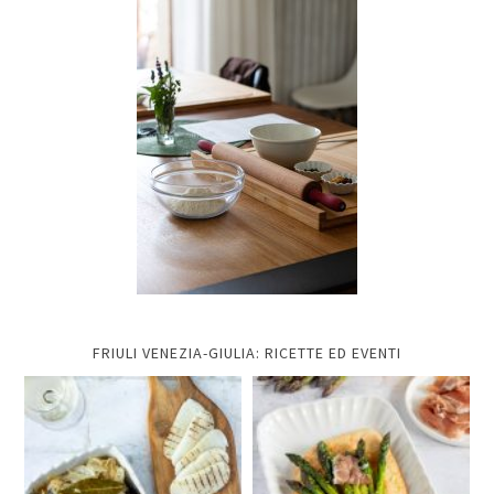
FRIULI VENEZIA-GIULIA: RICETTE ED EVENTI