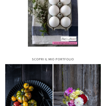
SCOPRI IL MIO PORTFOLIO