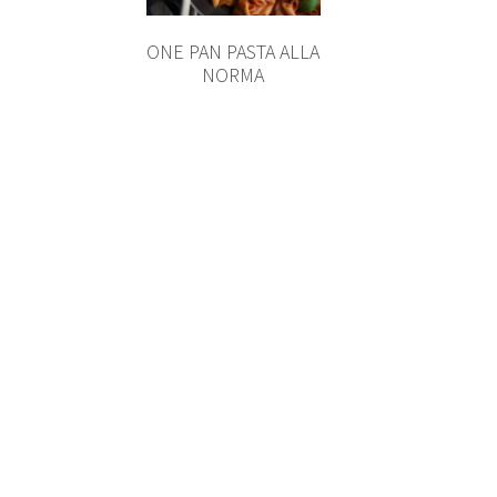
ONE PAN PASTA ALLA
NORMA