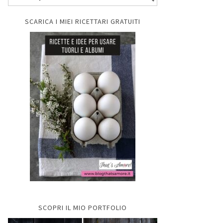
SCARICA I MIEI RICETTARI GRATUITI
SCOPRI IL MIO PORTFOLIO