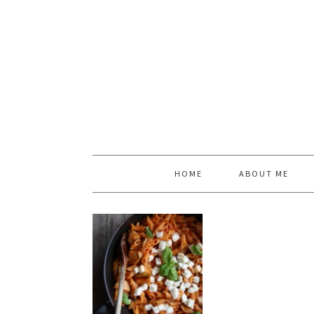
HOME
ABOUT ME