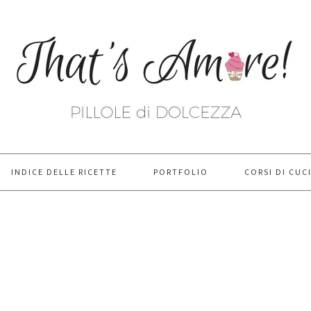
INDICE DELLE RICETTE
PORTFOLIO
CORSI DI CUC