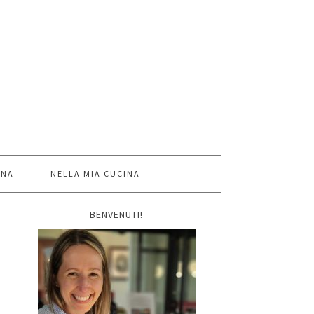
INA
NELLA MIA CUCINA
BENVENUTI!