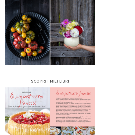
SCOPRI I MIEI LIBRI