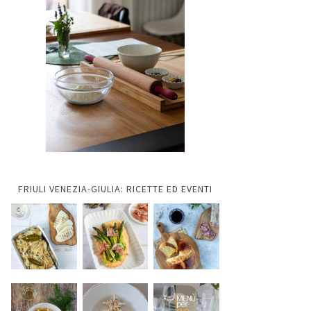
FRIULI VENEZIA-GIULIA: RICETTE ED EVENTI