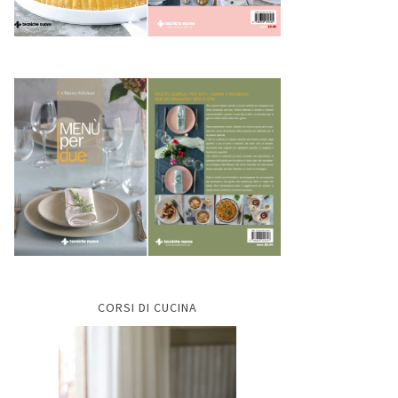
CORSI DI CUCINA